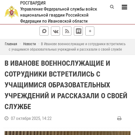
РОСГВАРДИЯ
Управление Федеральной службы войск
национальной гвардии Российской
Федерации по Ивановской области
Главная
Новости
В Иванове военнослужащие и сотрудники встретились
с учащимися образовательных учреждений и рассказали о своей службе
В ИВАНОВЕ ВОЕННОСЛУЖАЩИЕ И
СОТРУДНИКИ ВСТРЕТИЛИСЬ С
УЧАЩИМИСЯ ОБРАЗОВАТЕЛЬНЫХ
УЧРЕЖДЕНИЙ И РАССКАЗАЛИ О СВОЕЙ
СЛУЖБЕ
07 октября 2025, 14:22