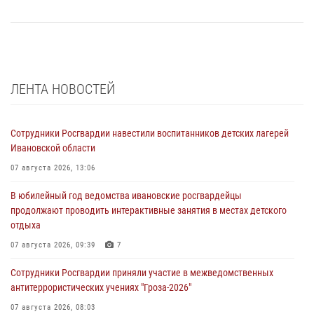
ЛЕНТА НОВОСТЕЙ
Сотрудники Росгвардии навестили воспитанников детских лагерей
Ивановской области
07 августа 2026, 13:06
В юбилейный год ведомства ивановские росгвардейцы
продолжают проводить интерактивные занятия в местах детского
отдыха
07 августа 2026, 09:39
7
Сотрудники Росгвардии приняли участие в межведомственных
антитеррористических учениях "Гроза-2026"
07 августа 2026, 08:03