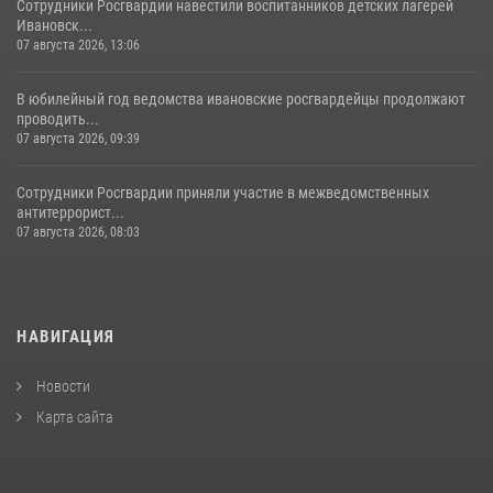
Сотрудники Росгвардии навестили воспитанников детских лагерей
Ивановск...
07 августа 2026, 13:06
В юбилейный год ведомства ивановские росгвардейцы продолжают
проводить...
07 августа 2026, 09:39
Сотрудники Росгвардии приняли участие в межведомственных
антитеррорист...
07 августа 2026, 08:03
НАВИГАЦИЯ
Новости
Карта сайта