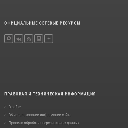
ОФИЦИАЛЬНЫЕ СЕТЕВЫЕ РЕСУРСЫ
ПРАВОВАЯ И ТЕХНИЧЕСКАЯ ИНФОРМАЦИЯ
О сайте
Об использовании информации сайта
Правила обработки персональных данных