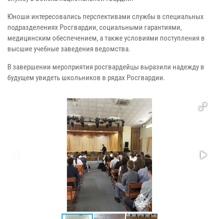
Юноши интересовались перспективами службы в специальных
подразделениях Росгвардии, социальными гарантиями,
медицинским обеспечением, а также условиями поступления в
высшие учебные заведения ведомства.
В завершении мероприятия росгвардейцы выразили надежду в
будущем увидеть школьников в рядах Росгвардии.