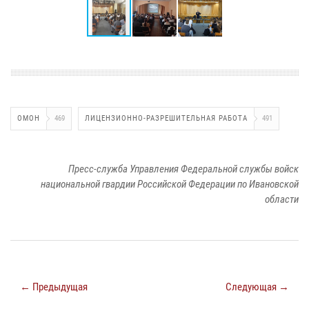
ОМОН
469
ЛИЦЕНЗИОННО-РАЗРЕШИТЕЛЬНАЯ РАБОТА
491
Пресс-служба Управления Федеральной службы войск
национальной гвардии Российской Федерации по Ивановской
области
← Предыдущая
Следующая →