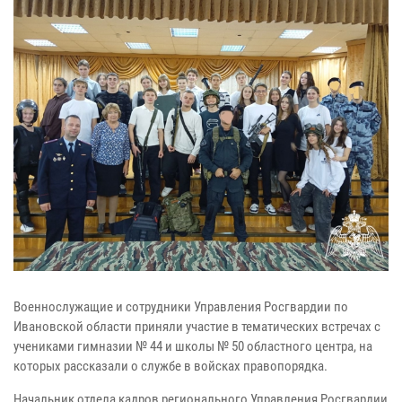
Военнослужащие и сотрудники Управления Росгвардии по
Ивановской области приняли участие в тематических встречах с
учениками гимназии № 44 и школы № 50 областного центра, на
которых рассказали о службе в войсках правопорядка.
Начальник отдела кадров регионального Управления Росгвардии