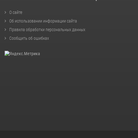
О сайте
Об использовании информации сайта
Правила обработки персональных данных
Сообщить об ошибках