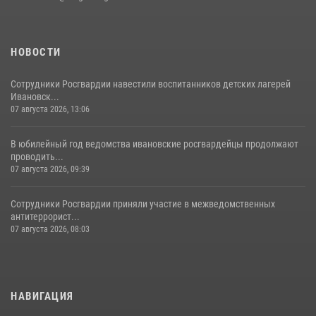
НОВОСТИ
Сотрудники Росгвардии навестили воспитанников детских лагерей
Ивановск...
07 августа 2026, 13:06
В юбилейный год ведомства ивановские росгвардейцы продолжают
проводить...
07 августа 2026, 09:39
Сотрудники Росгвардии приняли участие в межведомственных
антитеррорист...
07 августа 2026, 08:03
НАВИГАЦИЯ