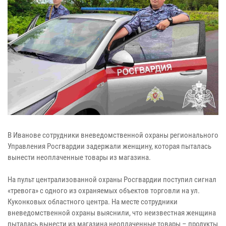
В Иванове сотрудники вневедомственной охраны регионального
Управления Росгвардии задержали женщину, которая пыталась
вынести неоплаченные товары из магазина.
На пульт централизованной охраны Росгвардии поступил сигнал
«тревога» с одного из охраняемых объектов торговли на ул.
Куконковых областного центра. На месте сотрудники
вневедомственной охраны выяснили, что неизвестная женщина
пыталась вынести из магазина неоплаченные товары – продукты