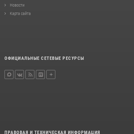
Новости
Карта сайта
ОФИЦИАЛЬНЫЕ СЕТЕВЫЕ РЕСУРСЫ
ПРАВОВАЯ И ТЕХНИЧЕСКАЯ ИНФОРМАЦИЯ