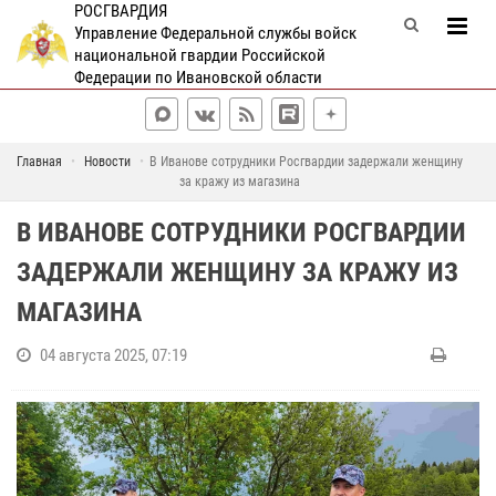
РОСГВАРДИЯ
Управление Федеральной службы войск
национальной гвардии Российской
Федерации по Ивановской области
Главная
Новости
В Иванове сотрудники Росгвардии задержали женщину
за кражу из магазина
В ИВАНОВЕ СОТРУДНИКИ РОСГВАРДИИ
ЗАДЕРЖАЛИ ЖЕНЩИНУ ЗА КРАЖУ ИЗ
МАГАЗИНА
04 августа 2025, 07:19