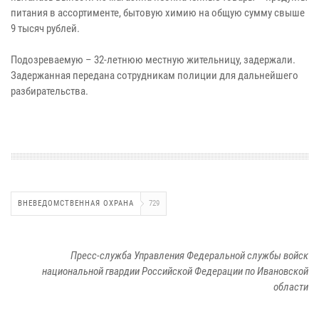
питания в ассортименте, бытовую химию на общую сумму свыше
9 тысяч рублей.
Подозреваемую – 32-летнюю местную жительницу, задержали.
Задержанная передана сотрудникам полиции для дальнейшего
разбирательства.
ВНЕВЕДОМСТВЕННАЯ ОХРАНА
729
Пресс-служба Управления Федеральной службы войск
национальной гвардии Российской Федерации по Ивановской
области