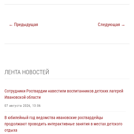
← Предыдущая
Следующая →
ЛЕНТА НОВОСТЕЙ
Сотрудники Росгвардии навестили воспитанников детских лагерей
Ивановской области
07 августа 2026, 13:06
В юбилейный год ведомства ивановские росгвардейцы
продолжают проводить интерактивные занятия в местах детского
отдыха