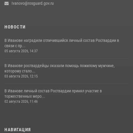
Ivanovo@rosguard.gov.ru
НОВОСТИ
В Иванове наградили отличившийся личный состав Росгвардии в
связи с пр...
05 августа 2026, 14:37
В Иванове росгвардейцы оказали помощь пожилому мужчине,
которому стало...
03 августа 2026, 12:15
В Иванове личный состав Росгвардии принял участие в
торжественных меро...
02 августа 2026, 11:46
НАВИГАЦИЯ