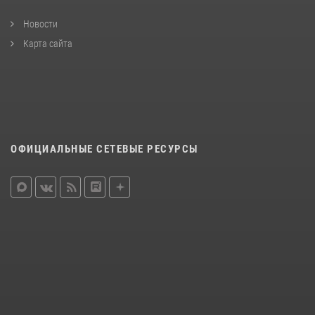
Новости
Карта сайта
ОФИЦИАЛЬНЫЕ СЕТЕВЫЕ РЕСУРСЫ