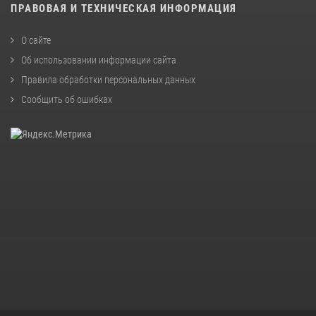
ПРАВОВАЯ И ТЕХНИЧЕСКАЯ ИНФОРМАЦИЯ
О сайте
Об использовании информации сайта
Правила обработки персональных данных
Сообщить об ошибках