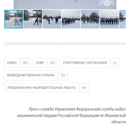
ОМОН
468
СОБР
389
СПОРТИВНЫЕ СОСТЯЗАНИЯ
93
ВНЕВЕДОМСТВЕННАЯ ОХРАНА
726
ЛИЦЕНЗИОННО-РАЗРЕШИТЕЛЬНАЯ РАБОТА
488
Пресс-служба Управления Федеральной службы войск
национальной гвардии Российской Федерации по Ивановской
области