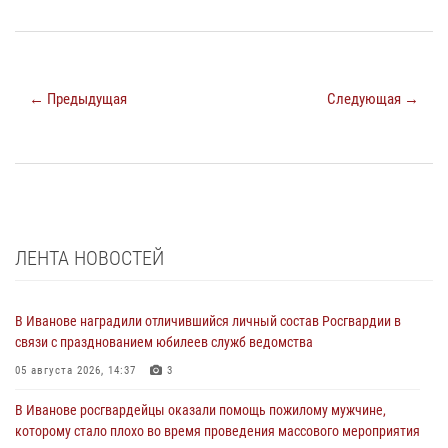
← Предыдущая
Следующая →
ЛЕНТА НОВОСТЕЙ
В Иванове наградили отличившийся личный состав Росгвардии в
связи с празднованием юбилеев служб ведомства
05 августа 2026, 14:37
3
В Иванове росгвардейцы оказали помощь пожилому мужчине,
которому стало плохо во время проведения массового мероприятия