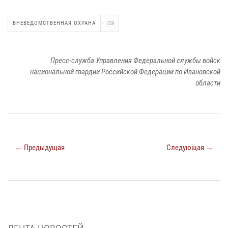
ВНЕВЕДОМСТВЕННАЯ ОХРАНА
729
Пресс-служба Управления Федеральной службы войск
национальной гвардии Российской Федерации по Ивановской
области
← Предыдущая
Следующая →