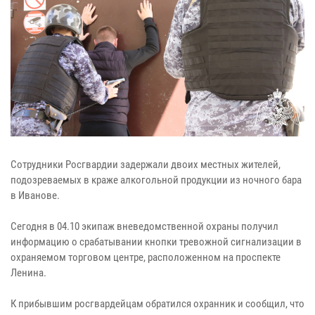
Сотрудники Росгвардии задержали двоих местных жителей,
подозреваемых в краже алкогольной продукции из ночного бара
в Иванове.
Сегодня в 04.10 экипаж вневедомственной охраны получил
информацию о срабатывании кнопки тревожной сигнализации в
охраняемом торговом центре, расположенном на проспекте
Ленина.
К прибывшим росгвардейцам обратился охранник и сообщил, что