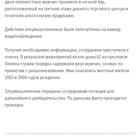
двое неизвестных мужчин проникли в ночной бар,
расположенный на третьем этаже данного торгового центра и
похитили алкогольную продукцию.
Действия злоумышленников были запечатлены на камеру
видеонаблюдения.
Получив необходимую информацию, сотрудники приступили к
поиску. В результате мероприятий возле дома 62 на проспекте
Ленина стражи порядка задержали двух мужчин, схожих по
приметам с разыскиваемыми. Ими оказались местные жители
2003 и 2004 годов рождения.
Злоумышленники переданы сотрудникам полиции для
дальнейшего разбирательства. По данному факту проводится
проверка.