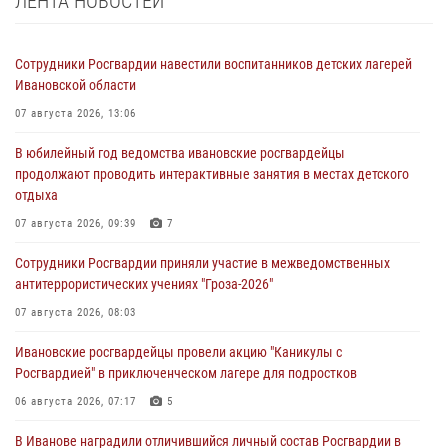
ЛЕНТА НОВОСТЕЙ
Сотрудники Росгвардии навестили воспитанников детских лагерей
Ивановской области
07 августа 2026, 13:06
В юбилейный год ведомства ивановские росгвардейцы
продолжают проводить интерактивные занятия в местах детского
отдыха
07 августа 2026, 09:39
7
Сотрудники Росгвардии приняли участие в межведомственных
антитеррористических учениях "Гроза-2026"
07 августа 2026, 08:03
Ивановские росгвардейцы провели акцию "Каникулы с
Росгвардией" в приключенческом лагере для подростков
06 августа 2026, 07:17
5
В Иванове наградили отличившийся личный состав Росгвардии в