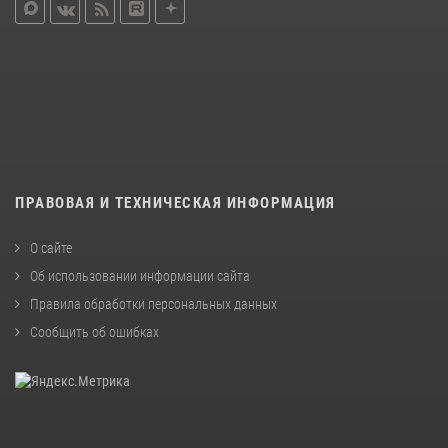
ПРАВОВАЯ И ТЕХНИЧЕСКАЯ ИНФОРМАЦИЯ
О сайте
Об использовании информации сайта
Правила обработки персональных данных
Сообщить об ошибках