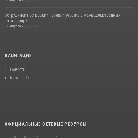
Сотрудники Росгвардии приняли участие в межведомственных
антитеррорист...
07 августа 2026, 08:03
НАВИГАЦИЯ
Новости
Карта сайта
ОФИЦИАЛЬНЫЕ СЕТЕВЫЕ РЕСУРСЫ