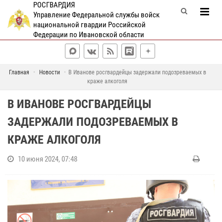
РОСГВАРДИЯ
Управление Федеральной службы войск
национальной гвардии Российской
Федерации по Ивановской области
Главная
Новости
В Иванове росгвардейцы задержали подозреваемых в
краже алкоголя
В ИВАНОВЕ РОСГВАРДЕЙЦЫ
ЗАДЕРЖАЛИ ПОДОЗРЕВАЕМЫХ В
КРАЖЕ АЛКОГОЛЯ
10 июня 2024, 07:48