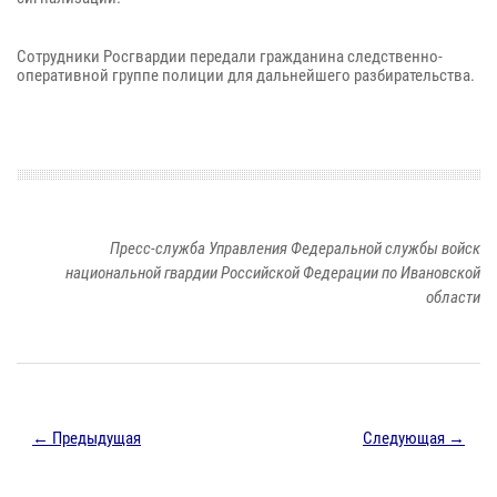
Сотрудники Росгвардии передали гражданина следственно-
оперативной группе полиции для дальнейшего разбирательства.
Пресс-служба Управления Федеральной службы войск
национальной гвардии Российской Федерации по Ивановской
области
← Предыдущая
Следующая →