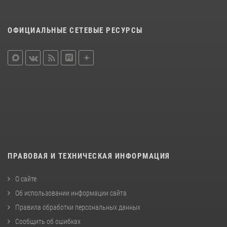
ОФИЦИАЛЬНЫЕ СЕТЕВЫЕ РЕСУРСЫ
ПРАВОВАЯ И ТЕХНИЧЕСКАЯ ИНФОРМАЦИЯ
О сайте
Об использовании информации сайта
Правила обработки персональных данных
Сообщить об ошибках