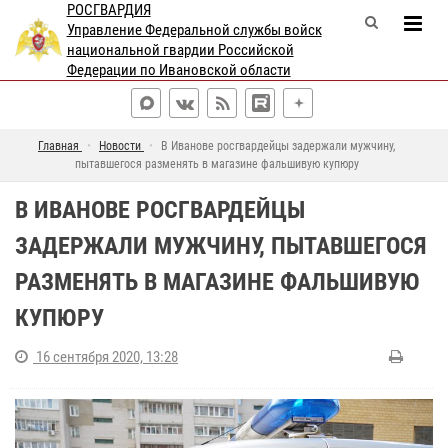
РОСГВАРДИЯ
Управление Федеральной службы войск
национальной гвардии Российской
Федерации по Ивановской области
Главная
Новости
В Иванове росгвардейцы задержали мужчину,
пытавшегося разменять в магазине фальшивую купюру
В ИВАНОВЕ РОСГВАРДЕЙЦЫ
ЗАДЕРЖАЛИ МУЖЧИНУ, ПЫТАВШЕГОСЯ
РАЗМЕНЯТЬ В МАГАЗИНЕ ФАЛЬШИВУЮ
КУПЮРУ
16 сентября 2020, 13:28