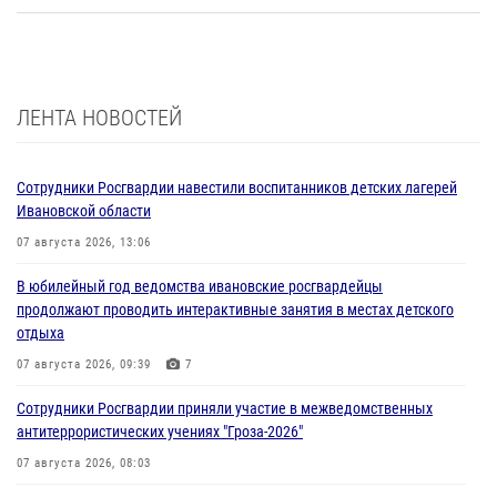
ЛЕНТА НОВОСТЕЙ
Сотрудники Росгвардии навестили воспитанников детских лагерей
Ивановской области
07 августа 2026, 13:06
В юбилейный год ведомства ивановские росгвардейцы
продолжают проводить интерактивные занятия в местах детского
отдыха
07 августа 2026, 09:39
7
Сотрудники Росгвардии приняли участие в межведомственных
антитеррористических учениях "Гроза-2026"
07 августа 2026, 08:03