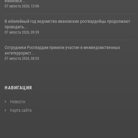
Ивановск...
07 августа 2026, 13:06
В юбилейный год ведомства ивановские росгвардейцы продолжают
проводить...
07 августа 2026, 09:39
Сотрудники Росгвардии приняли участие в межведомственных
антитеррорист...
07 августа 2026, 08:03
НАВИГАЦИЯ
Новости
Карта сайта