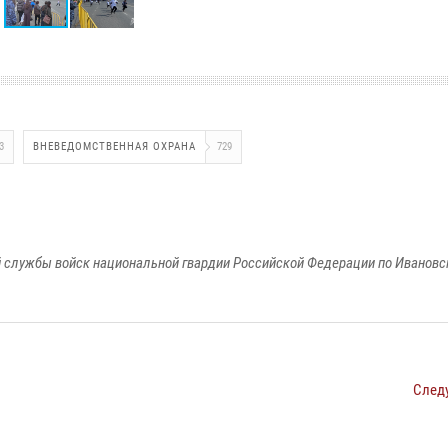
3
ВНЕВЕДОМСТВЕННАЯ ОХРАНА
729
 службы войск национальной гвардии Российской Федерации по Ивановс
След