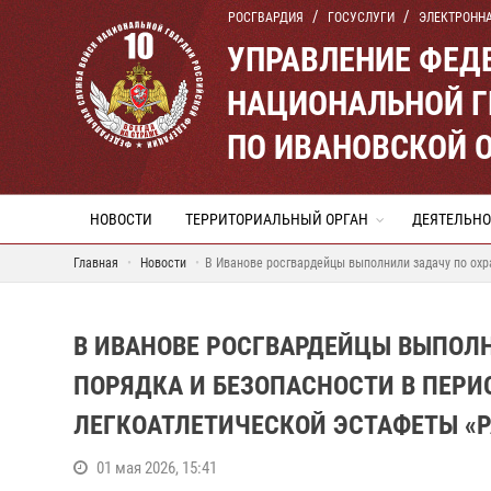
РОСГВАРДИЯ
ГОСУСЛУГИ
ЭЛЕКТРОНН
УПРАВЛЕНИЕ ФЕД
НАЦИОНАЛЬНОЙ Г
ПО ИВАНОВСКОЙ 
НОВОСТИ
ТЕРРИТОРИАЛЬНЫЙ ОРГАН
ДЕЯТЕЛЬНО
Главная
Новости
В Иванове росгвардейцы выполнили задачу по охр
В ИВАНОВЕ РОСГВАРДЕЙЦЫ ВЫПОЛ
ПОРЯДКА И БЕЗОПАСНОСТИ В ПЕРИ
ЛЕГКОАТЛЕТИЧЕСКОЙ ЭСТАФЕТЫ «Р
01 мая 2026, 15:41