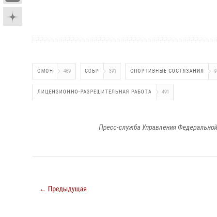
ОМОН
469
СОБР
391
СПОРТИВНЫЕ СОСТЯЗАНИЯ
9
ЛИЦЕНЗИОННО-РАЗРЕШИТЕЛЬНАЯ РАБОТА
491
Пресс-служба Управления Федеральной
← Предыдущая