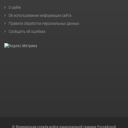
О сайте
Об использовании информации сайта
Правила обработки персональных данных
Сообщить об ошибках
© Федеральная служба войск национальной гвардии Российской