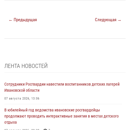
← Предыдущая
Следующая →
ЛЕНТА НОВОСТЕЙ
Сотрудники Росгвардии навестили воспитанников детских лагерей
Ивановской области
07 августа 2026, 13:06
В юбилейный год ведомства ивановские росгвардейцы
продолжают проводить интерактивные занятия в местах детского
отдыха