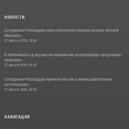
НОВОСТИ
Сотрудники Росгвардии навестили воспитанников детских лагерей
Ивановск...
07 августа 2026, 13:06
В юбилейный год ведомства ивановские росгвардейцы продолжают
проводить...
07 августа 2026, 09:39
Сотрудники Росгвардии приняли участие в межведомственных
антитеррорист...
07 августа 2026, 08:03
НАВИГАЦИЯ