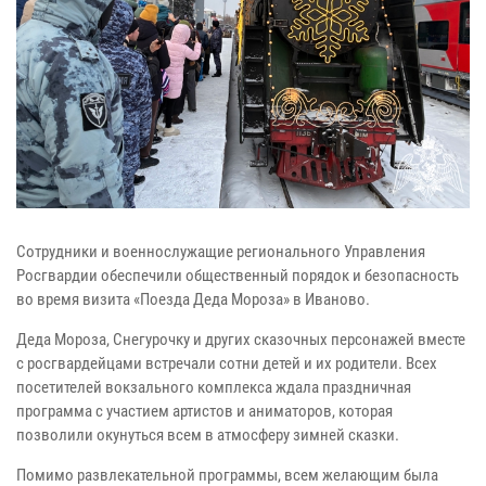
Сотрудники и военнослужащие регионального Управления
Росгвардии обеспечили общественный порядок и безопасность
во время визита «Поезда Деда Мороза» в Иваново.
Деда Мороза, Снегурочку и других сказочных персонажей вместе
с росгвардейцами встречали сотни детей и их родители. Всех
посетителей вокзального комплекса ждала праздничная
программа с участием артистов и аниматоров, которая
позволили окунуться всем в атмосферу зимней сказки.
Помимо развлекательной программы, всем желающим была