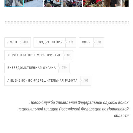
ОМОН
469
ПОЗДРАВЛЕНИЯ
171
СОБР
391
ТОРЖЕСТВЕННОЕ МЕРОПРИЯТИЕ
82
ВНЕВЕДОМСТВЕННАЯ ОХРАНА
729
ЛИЦЕНЗИОННО-РАЗРЕШИТЕЛЬНАЯ РАБОТА
491
Пресс-служба Управления Федеральной службы войск
национальной гвардии Российской Федерации по Ивановской
области