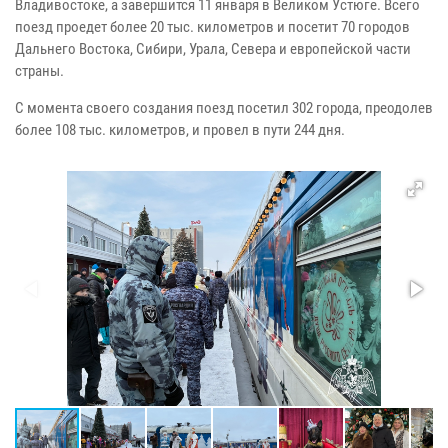
Владивостоке, а завершится 11 января в Великом Устюге. Всего
поезд проедет более 20 тыс. километров и посетит 70 городов
Дальнего Востока, Сибири, Урала, Севера и европейской части
страны.
С момента своего создания поезд посетил 302 города, преодолев
более 108 тыс. километров, и провел в пути 244 дня.