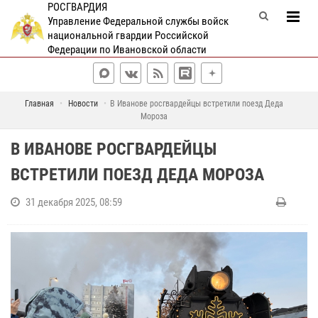
РОСГВАРДИЯ
Управление Федеральной службы войск
национальной гвардии Российской
Федерации по Ивановской области
Главная
Новости
В Иванове росгвардейцы встретили поезд Деда
Мороза
В ИВАНОВЕ РОСГВАРДЕЙЦЫ
ВСТРЕТИЛИ ПОЕЗД ДЕДА МОРОЗА
31 декабря 2025, 08:59