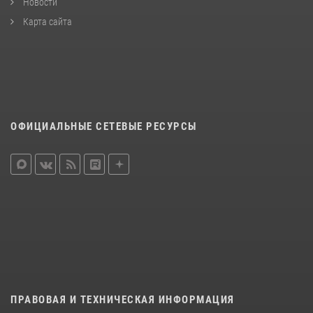
Новости
Карта сайта
ОФИЦИАЛЬНЫЕ СЕТЕВЫЕ РЕСУРСЫ
ПРАВОВАЯ И ТЕХНИЧЕСКАЯ ИНФОРМАЦИЯ