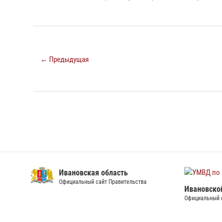
← Предыдущая
Ивановская область
Официальный сайт Правительства
Ивановско
Официальный 