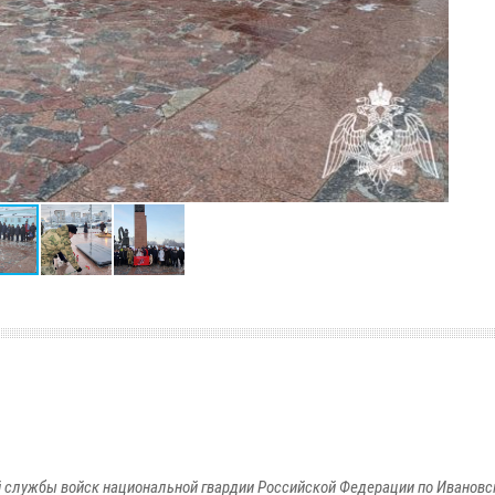
 службы войск национальной гвардии Российской Федерации по Ивановс