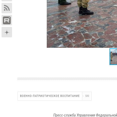
ВОЕННО-ПАТРИОТИЧЕСКОЕ ВОСПИТАНИЕ
589
Пресс-служба Управления Федеральной