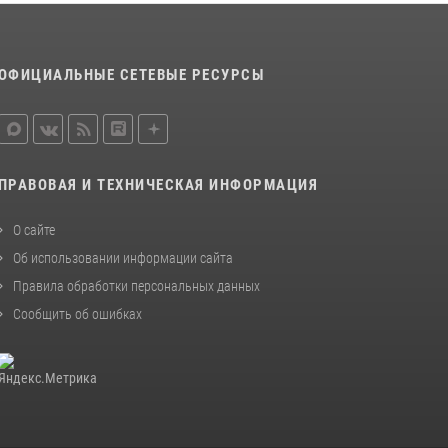
ОФИЦИАЛЬНЫЕ СЕТЕВЫЕ РЕСУРСЫ
ПРАВОВАЯ И ТЕХНИЧЕСКАЯ ИНФОРМАЦИЯ
О сайте
Об использовании информации сайта
Правила обработки персональных данных
Сообщить об ошибках