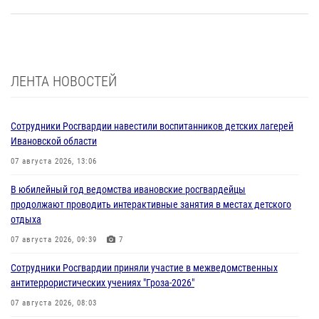
ЛЕНТА НОВОСТЕЙ
Сотрудники Росгвардии навестили воспитанников детских лагерей
Ивановской области
07 августа 2026, 13:06
В юбилейный год ведомства ивановские росгвардейцы
продолжают проводить интерактивные занятия в местах детского
отдыха
07 августа 2026, 09:39
7
Сотрудники Росгвардии приняли участие в межведомственных
антитеррористических учениях "Гроза-2026"
07 августа 2026, 08:03