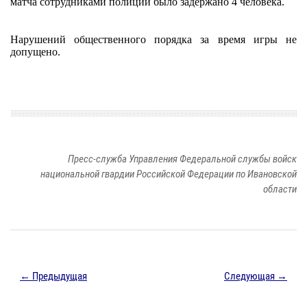
матча сотрудниками полиции было задержано 4 человека.
Нарушений общественного порядка за время игры не
допущено.
Пресс-служба Управления Федеральной службы войск
национальной гвардии Российской Федерации по Ивановской
области
← Предыдущая
Следующая →