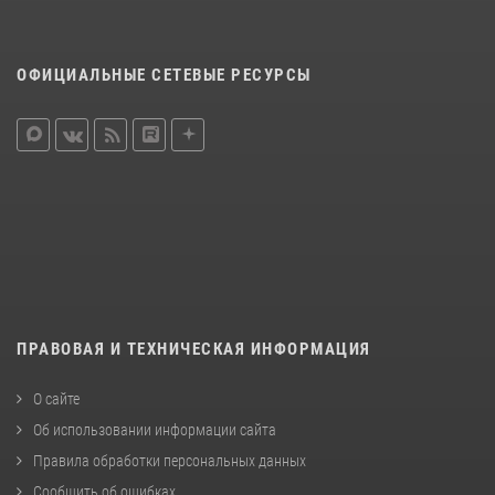
ОФИЦИАЛЬНЫЕ СЕТЕВЫЕ РЕСУРСЫ
ПРАВОВАЯ И ТЕХНИЧЕСКАЯ ИНФОРМАЦИЯ
О сайте
Об использовании информации сайта
Правила обработки персональных данных
Сообщить об ошибках