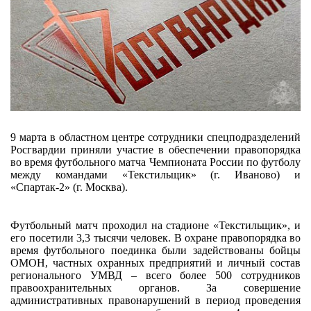
9 марта в областном центре сотрудники спецподразделений
Росгвардии приняли участие в обеспечении правопорядка
во время футбольного матча Чемпионата России по футболу
между командами «Текстильщик» (г. Иваново) и
«Спартак-2» (г. Москва).
Футбольный матч проходил на стадионе «Текстильщик», и
его посетили 3,3 тысячи человек. В охране правопорядка во
время футбольного поединка были задействованы бойцы
ОМОН, частных охранных предприятий и личный состав
регионального УМВД – всего более 500 сотрудников
правоохранительных органов. За совершение
административных правонарушений в период проведения