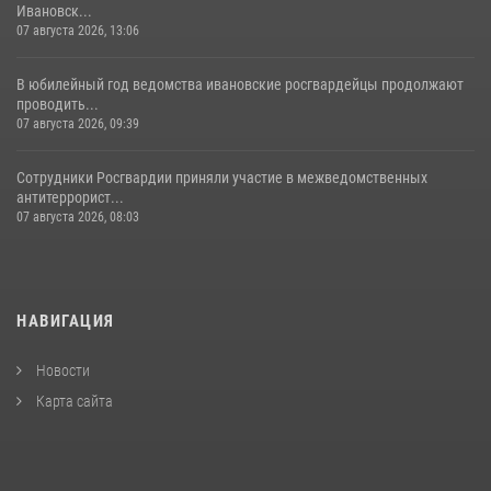
Ивановск...
07 августа 2026, 13:06
В юбилейный год ведомства ивановские росгвардейцы продолжают
проводить...
07 августа 2026, 09:39
Сотрудники Росгвардии приняли участие в межведомственных
антитеррорист...
07 августа 2026, 08:03
НАВИГАЦИЯ
Новости
Карта сайта