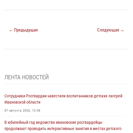
← Предыдущая
Следующая →
ЛЕНТА НОВОСТЕЙ
Сотрудники Росгвардии навестили воспитанников детских лагерей
Ивановской области
07 августа 2026, 13:06
В юбилейный год ведомства ивановские росгвардейцы
продолжают проводить интерактивные занятия в местах детского