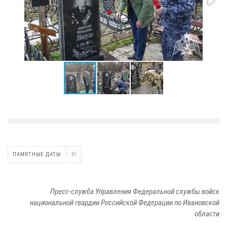
ПАМЯТНЫЕ ДАТЫ
81
Пресс-служба Управления Федеральной службы войск
национальной гвардии Российской Федерации по Ивановской
области