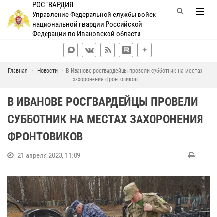
РОСГВАРДИЯ
Управление Федеральной службы войск
национальной гвардии Российской
Федерации по Ивановской области
Главная
Новости
В Иванове росгвардейцы провели субботник на местах
захоронения фронтовиков
В ИВАНОВЕ РОСГВАРДЕЙЦЫ ПРОВЕЛИ
СУББОТНИК НА МЕСТАХ ЗАХОРОНЕНИЯ
ФРОНТОВИКОВ
21 апреля 2023, 11:09