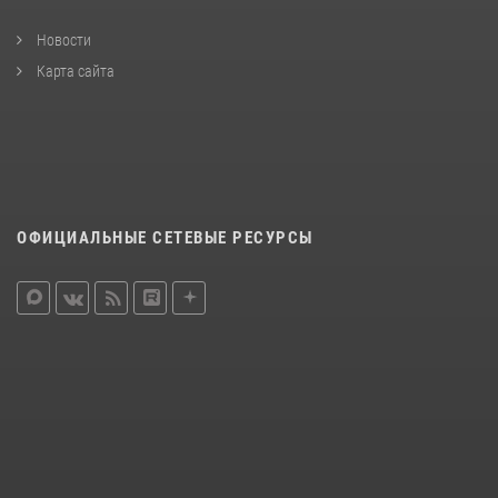
Новости
Карта сайта
ОФИЦИАЛЬНЫЕ СЕТЕВЫЕ РЕСУРСЫ