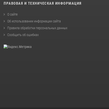
ПРАВОВАЯ И ТЕХНИЧЕСКАЯ ИНФОРМАЦИЯ
О сайте
Об использовании информации сайта
Правила обработки персональных данных
Сообщить об ошибках