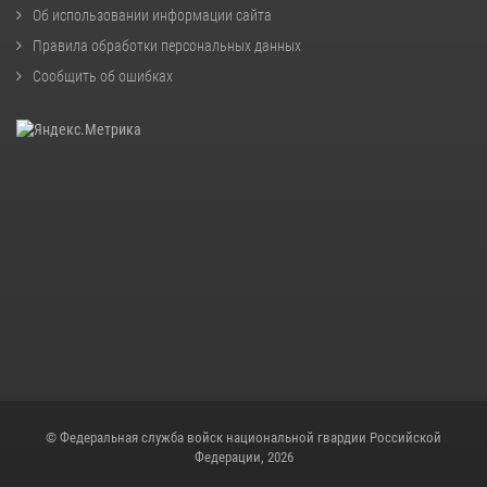
Об использовании информации сайта
Правила обработки персональных данных
Сообщить об ошибках
© Федеральная служба войск национальной гвардии Российской
Федерации, 2026