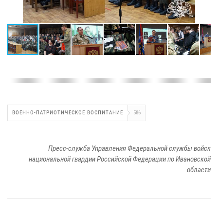
ВОЕННО-ПАТРИОТИЧЕСКОЕ ВОСПИТАНИЕ
586
Пресс-служба Управления Федеральной службы войск
национальной гвардии Российской Федерации по Ивановской
области