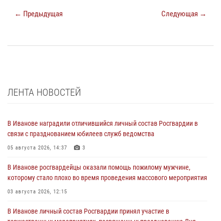
← Предыдущая
Следующая →
ЛЕНТА НОВОСТЕЙ
В Иванове наградили отличившийся личный состав Росгвардии в
связи с празднованием юбилеев служб ведомства
05 августа 2026, 14:37
3
В Иванове росгвардейцы оказали помощь пожилому мужчине,
которому стало плохо во время проведения массового мероприятия
03 августа 2026, 12:15
В Иванове личный состав Росгвардии принял участие в