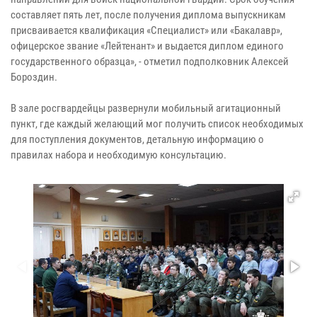
составляет пять лет, после получения диплома выпускникам
присваивается квалификация «Специалист» или «Бакалавр»,
офицерское звание «Лейтенант» и выдается диплом единого
государственного образца», - отметил подполковник Алексей
Бороздин.
В зале росгвардейцы развернули мобильный агитационный
пункт, где каждый желающий мог получить список необходимых
для поступления документов, детальную информацию о
правилах набора и необходимую консультацию.