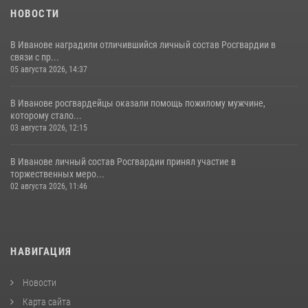
НОВОСТИ
В Иванове наградили отличившийся личный состав Росгвардии в
связи с пр...
05 августа 2026, 14:37
В Иванове росгвардейцы оказали помощь пожилому мужчине,
которому стало...
03 августа 2026, 12:15
В Иванове личный состав Росгвардии принял участие в
торжественных меро...
02 августа 2026, 11:46
НАВИГАЦИЯ
Новости
Карта сайта