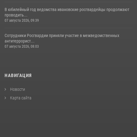
В юбилейный год ведомства ивановские росгвардейцы продолжают
проводить...
07 августа 2026, 09:39
Сотрудники Росгвардии приняли участие в межведомственных
антитеррорист...
07 августа 2026, 08:03
НАВИГАЦИЯ
Новости
Карта сайта