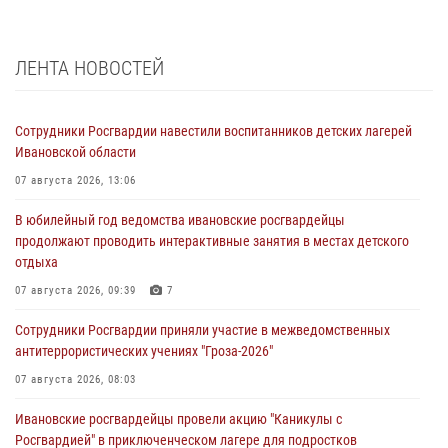
ЛЕНТА НОВОСТЕЙ
Сотрудники Росгвардии навестили воспитанников детских лагерей
Ивановской области
07 августа 2026, 13:06
В юбилейный год ведомства ивановские росгвардейцы
продолжают проводить интерактивные занятия в местах детского
отдыха
07 августа 2026, 09:39
7
Сотрудники Росгвардии приняли участие в межведомственных
антитеррористических учениях "Гроза-2026"
07 августа 2026, 08:03
Ивановские росгвардейцы провели акцию "Каникулы с
Росгвардией" в приключенческом лагере для подростков