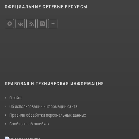
ОФИЦИАЛЬНЫЕ СЕТЕВЫЕ РЕСУРСЫ
ПРАВОВАЯ И ТЕХНИЧЕСКАЯ ИНФОРМАЦИЯ
О сайте
Об использовании информации сайта
Правила обработки персональных данных
Сообщить об ошибках