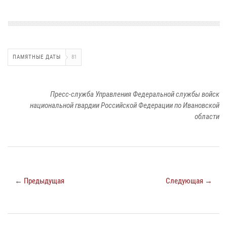
ПАМЯТНЫЕ ДАТЫ
81
Пресс-служба Управления Федеральной службы войск
национальной гвардии Российской Федерации по Ивановской
области
← Предыдущая
Следующая →