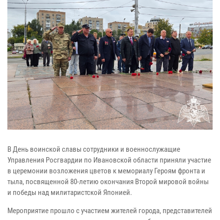
В День воинской славы сотрудники и военнослужащие
Управления Росгвардии по Ивановской области приняли участие
в церемонии возложения цветов к мемориалу Героям фронта и
тыла, посвященной 80-летию окончания Второй мировой войны
и победы над милитаристской Японией.
Мероприятие прошло с участием жителей города, представителей