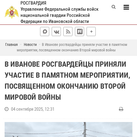
РОСГВАРДИЯ
Управление Федеральной службы войск
национальной гвардии Российской
Федерации по Ивановской области
Главная
Новости
В Иванове росгвардейцы приняли участие в памятном
мероприятии, посвященном окончанию Второй мировой войны
В ИВАНОВЕ РОСГВАРДЕЙЦЫ ПРИНЯЛИ
УЧАСТИЕ В ПАМЯТНОМ МЕРОПРИЯТИИ,
ПОСВЯЩЕННОМ ОКОНЧАНИЮ ВТОРОЙ
МИРОВОЙ ВОЙНЫ
04 сентября 2025, 12:31