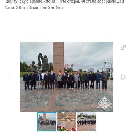
Квантунскую армию Японии. Эта операция стала завершающей
битвой Второй мировой войны.