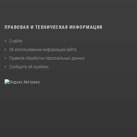
ПРАВОВАЯ И ТЕХНИЧЕСКАЯ ИНФОРМАЦИЯ
О сайте
Об использовании информации сайта
Правила обработки персональных данных
Сообщить об ошибках