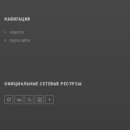
НАВИГАЦИЯ
Новости
Карта сайта
ОФИЦИАЛЬНЫЕ СЕТЕВЫЕ РЕСУРСЫ