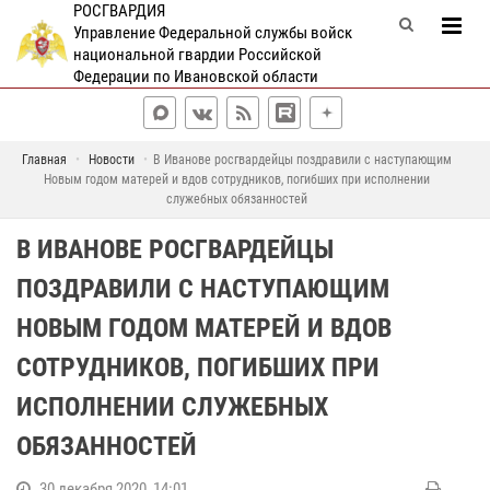
РОСГВАРДИЯ
Управление Федеральной службы войск
национальной гвардии Российской
Федерации по Ивановской области
Главная
Новости
В Иванове росгвардейцы поздравили с наступающим
Новым годом матерей и вдов сотрудников, погибших при исполнении
служебных обязанностей
В ИВАНОВЕ РОСГВАРДЕЙЦЫ
ПОЗДРАВИЛИ С НАСТУПАЮЩИМ
НОВЫМ ГОДОМ МАТЕРЕЙ И ВДОВ
СОТРУДНИКОВ, ПОГИБШИХ ПРИ
ИСПОЛНЕНИИ СЛУЖЕБНЫХ
ОБЯЗАННОСТЕЙ
30 декабря 2020, 14:01