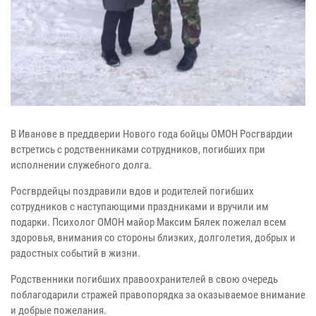
В Иванове в преддверии Нового года бойцы ОМОН Росгвардии
встретись с родственниками сотрудников, погибших при
исполнении служебного долга.
Росгврдейцы поздравили вдов и родителей погибших
сотрудников с наступающими праздниками и вручили им
подарки. Психолог ОМОН майор Максим Бялек пожелал всем
здоровья, внимания со стороны близких, долголетия, добрых и
радостных событий в жизни.
Родственники погибших правоохранителей в свою очередь
поблагодарили стражей правопорядка за оказываемое внимание
и добрые пожелания. ​