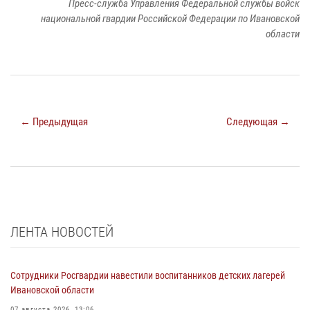
Пресс-служба Управления Федеральной службы войск
национальной гвардии Российской Федерации по Ивановской
области
← Предыдущая
Следующая →
ЛЕНТА НОВОСТЕЙ
Сотрудники Росгвардии навестили воспитанников детских лагерей
Ивановской области
07 августа 2026, 13:06