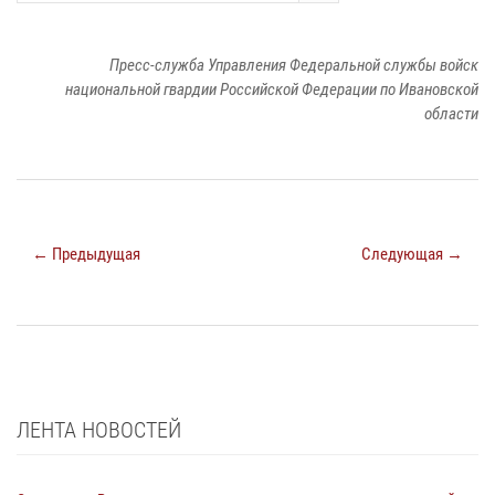
Пресс-служба Управления Федеральной службы войск
национальной гвардии Российской Федерации по Ивановской
области
← Предыдущая
Следующая →
ЛЕНТА НОВОСТЕЙ