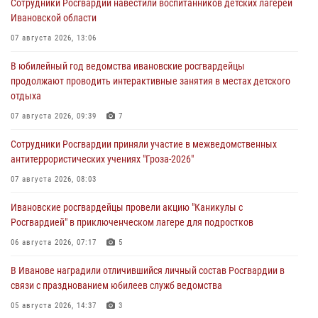
Сотрудники Росгвардии навестили воспитанников детских лагерей
Ивановской области
07 августа 2026, 13:06
В юбилейный год ведомства ивановские росгвардейцы
продолжают проводить интерактивные занятия в местах детского
отдыха
07 августа 2026, 09:39
7
Сотрудники Росгвардии приняли участие в межведомственных
антитеррористических учениях "Гроза-2026"
07 августа 2026, 08:03
Ивановские росгвардейцы провели акцию "Каникулы с
Росгвардией" в приключенческом лагере для подростков
06 августа 2026, 07:17
5
В Иванове наградили отличившийся личный состав Росгвардии в
связи с празднованием юбилеев служб ведомства
05 августа 2026, 14:37
3