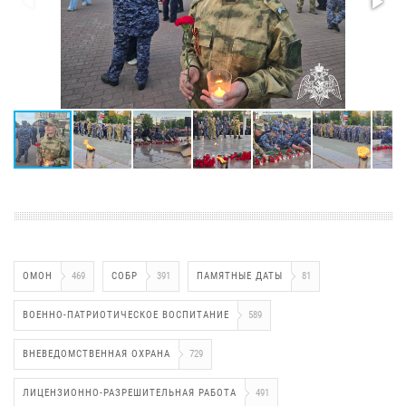
ОМОН
469
СОБР
391
ПАМЯТНЫЕ ДАТЫ
81
ВОЕННО-ПАТРИОТИЧЕСКОЕ ВОСПИТАНИЕ
589
ВНЕВЕДОМСТВЕННАЯ ОХРАНА
729
ЛИЦЕНЗИОННО-РАЗРЕШИТЕЛЬНАЯ РАБОТА
491