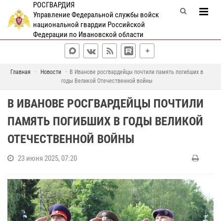
РОСГВАРДИЯ
Управление Федеральной службы войск
национальной гвардии Российской
Федерации по Ивановской области
Главная
Новости
В Иванове росгвардейцы почтили память погибших в
годы Великой Отечественной войны
В ИВАНОВЕ РОСГВАРДЕЙЦЫ ПОЧТИЛИ
ПАМЯТЬ ПОГИБШИХ В ГОДЫ ВЕЛИКОЙ
ОТЕЧЕСТВЕННОЙ ВОЙНЫ
23 июня 2025, 07:20