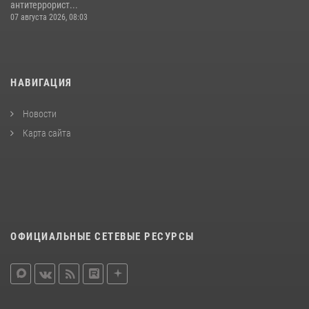
антитеррорист...
07 августа 2026, 08:03
НАВИГАЦИЯ
Новости
Карта сайта
ОФИЦИАЛЬНЫЕ СЕТЕВЫЕ РЕСУРСЫ