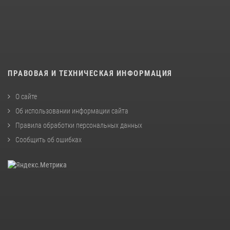
ПРАВОВАЯ И ТЕХНИЧЕСКАЯ ИНФОРМАЦИЯ
О сайте
Об использовании информации сайта
Правила обработки персональных данных
Сообщить об ошибках