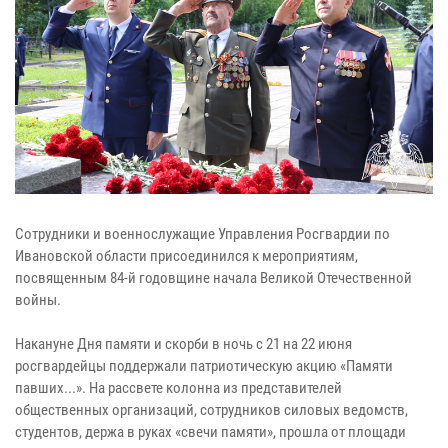
Сотрудники и военнослужащие Управления Росгвардии по
Ивановской области присоединился к мероприятиям,
посвященным 84-й годовщине начала Великой Отечественной
войны.
Накануне Дня памяти и скорби в ночь с 21 на 22 июня
росгвардейцы поддержали патриотическую акцию «Памяти
павших...». На рассвете колонна из представителей
общественных организаций, сотрудников силовых ведомств,
студентов, держа в руках «свечи памяти», прошла от площади