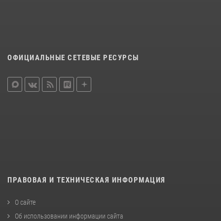
ОФИЦИАЛЬНЫЕ СЕТЕВЫЕ РЕСУРСЫ
ПРАВОВАЯ И ТЕХНИЧЕСКАЯ ИНФОРМАЦИЯ
О сайте
Об использовании информации сайта