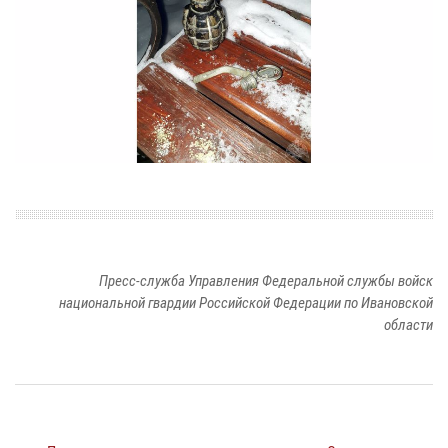
Пресс-служба Управления Федеральной службы войск
национальной гвардии Российской Федерации по Ивановской
области