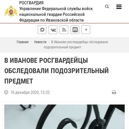
РОСГВАРДИЯ
Управление Федеральной службы войск
национальной гвардии Российской
Федерации по Ивановской области
Главная
Новости
В Иванове росгвардейцы обследовали
подозрительный предмет
В ИВАНОВЕ РОСГВАРДЕЙЦЫ
ОБСЛЕДОВАЛИ ПОДОЗРИТЕЛЬНЫЙ
ПРЕДМЕТ
16 декабря 2020, 13:32