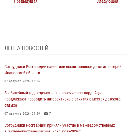
← Предыдущая
Следующая →
ЛЕНТА НОВОСТЕЙ
Сотрудники Росгвардии навестили воспитанников детских лагерей
Ивановской области
07 августа 2026, 13:06
В юбилейный год ведомства ивановские росгвардейцы
продолжают проводить интерактивные занятия в местах детского
отдыха
07 августа 2026, 09:39
7
Сотрудники Росгвардии приняли участие в межведомственных
антитеррористических учениях "Гроза-2026"