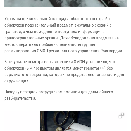
Утром на привокзальной площади областного центра был
обнаружен подозрительный предмет, визуально схожий с
гранатой, о чем немедленно поступила информация в
правоохранительные органы. Для обследования предмета на
место оперативно прибыли специалисты группы
разминирования ОМОН регионального управления Росгвардии.
В результате осмотра взрывотехники ОМОН установили, что
обнаруженным предметом является макет гранаты Ф-1 без
взрывчатого вещества, который не представляет опасности для
окружающих.
Находку передали сотрудникам полиции для дальнейшего
разбирательства.