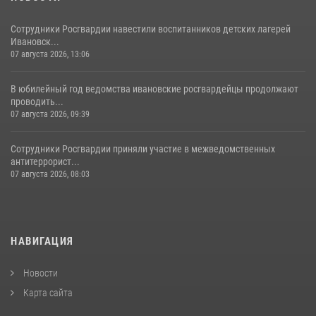
Сотрудники Росгвардии навестили воспитанников детских лагерей
Ивановск...
07 августа 2026, 13:06
В юбилейный год ведомства ивановские росгвардейцы продолжают
проводить...
07 августа 2026, 09:39
Сотрудники Росгвардии приняли участие в межведомственных
антитеррорист...
07 августа 2026, 08:03
НАВИГАЦИЯ
Новости
Карта сайта