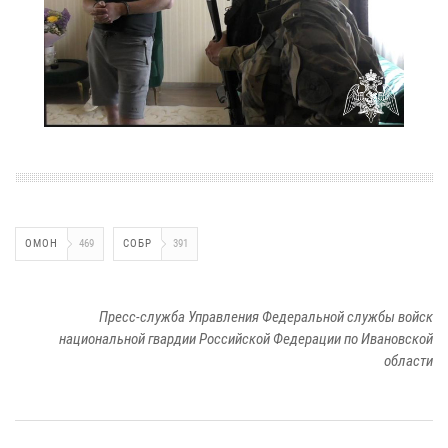
ОМОН
469
СОБР
391
Пресс-служба Управления Федеральной службы войск
национальной гвардии Российской Федерации по Ивановской
области