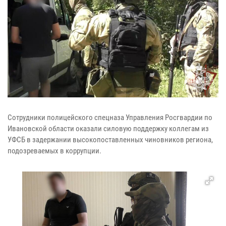
Сотрудники полицейского спецназа Управления Росгвардии по
Ивановской области оказали силовую поддержку коллегам из
УФСБ в задержании высокопоставленных чиновников региона,
подозреваемых в коррупции.