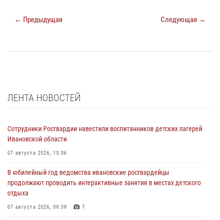
← Предыдущая
Следующая →
ЛЕНТА НОВОСТЕЙ
Сотрудники Росгвардии навестили воспитанников детских лагерей
Ивановской области
07 августа 2026, 13:06
В юбилейный год ведомства ивановские росгвардейцы
продолжают проводить интерактивные занятия в местах детского
отдыха
07 августа 2026, 09:39
7