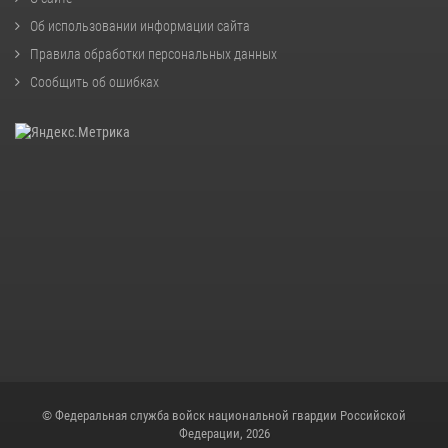
Об использовании информации сайта
Правила обработки персональных данных
Сообщить об ошибках
© Федеральная служба войск национальной гвардии Российской
Федерации, 2026