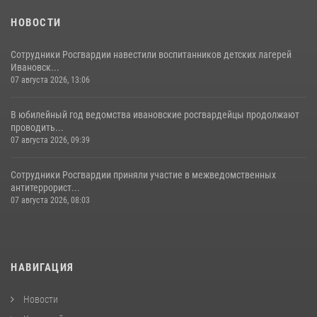
НОВОСТИ
Сотрудники Росгвардии навестили воспитанников детских лагерей
Ивановск...
07 августа 2026, 13:06
В юбилейный год ведомства ивановские росгвардейцы продолжают
проводить...
07 августа 2026, 09:39
Сотрудники Росгвардии приняли участие в межведомственных
антитеррорист...
07 августа 2026, 08:03
НАВИГАЦИЯ
Новости