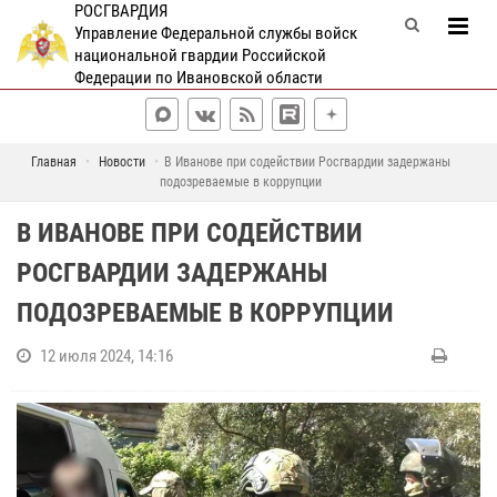
РОСГВАРДИЯ
Управление Федеральной службы войск
национальной гвардии Российской
Федерации по Ивановской области
Главная
Новости
В Иванове при содействии Росгвардии задержаны
подозреваемые в коррупции
В ИВАНОВЕ ПРИ СОДЕЙСТВИИ
РОСГВАРДИИ ЗАДЕРЖАНЫ
ПОДОЗРЕВАЕМЫЕ В КОРРУПЦИИ
12 июля 2024, 14:16