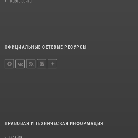
Карта сайта
ОФИЦИАЛЬНЫЕ СЕТЕВЫЕ РЕСУРСЫ
ПРАВОВАЯ И ТЕХНИЧЕСКАЯ ИНФОРМАЦИЯ
О сайте