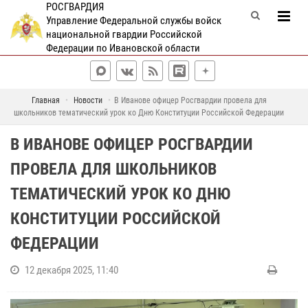
РОСГВАРДИЯ
Управление Федеральной службы войск
национальной гвардии Российской
Федерации по Ивановской области
Главная
Новости
В Иванове офицер Росгвардии провела для
школьников тематический урок ко Дню Конституции Российской Федерации
В ИВАНОВЕ ОФИЦЕР РОСГВАРДИИ
ПРОВЕЛА ДЛЯ ШКОЛЬНИКОВ
ТЕМАТИЧЕСКИЙ УРОК КО ДНЮ
КОНСТИТУЦИИ РОССИЙСКОЙ
ФЕДЕРАЦИИ
12 декабря 2025, 11:40