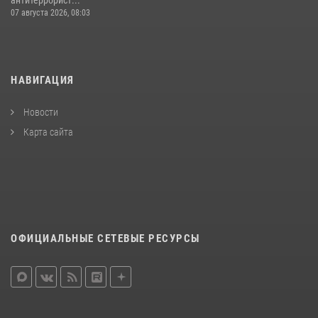
антитеррорист...
07 августа 2026, 08:03
НАВИГАЦИЯ
Новости
Карта сайта
ОФИЦИАЛЬНЫЕ СЕТЕВЫЕ РЕСУРСЫ