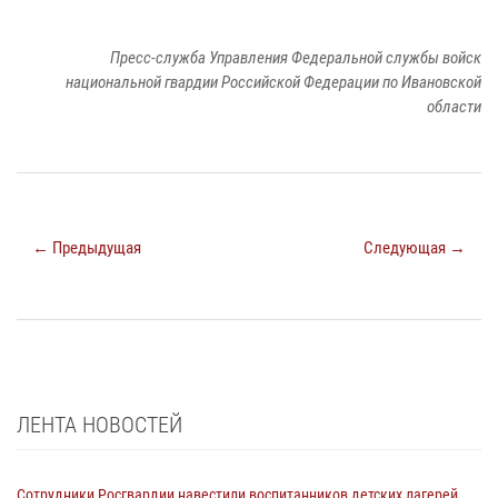
Пресс-служба Управления Федеральной службы войск
национальной гвардии Российской Федерации по Ивановской
области
← Предыдущая
Следующая →
ЛЕНТА НОВОСТЕЙ
Сотрудники Росгвардии навестили воспитанников детских лагерей