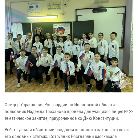
Офицер Управления Росгвардии по Ивановской области
полковник Надежда Триханова провела для учащихся лицея № 22
тематическое занятие, приуроченное ко Дню Конституции.
Ребята узнали об истории создания основного закона страны и
его основных статьях. Сотрудник Росгвардии рассказала