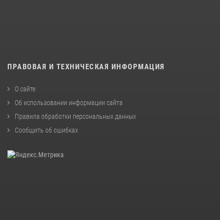
ПРАВОВАЯ И ТЕХНИЧЕСКАЯ ИНФОРМАЦИЯ
О сайте
Об использовании информации сайта
Правила обработки персональных данных
Сообщить об ошибках