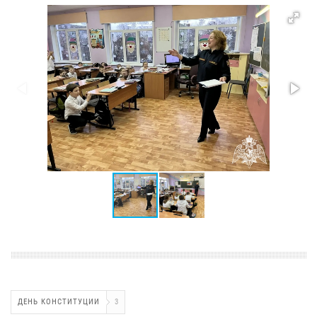
ДЕНЬ КОНСТИТУЦИИ
3