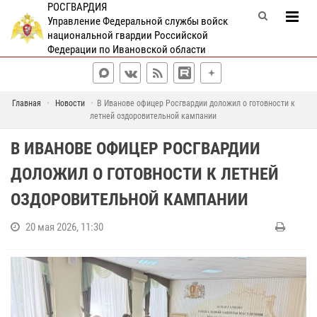
РОСГВАРДИЯ
Управление Федеральной службы войск
национальной гвардии Российской
Федерации по Ивановской области
Главная
Новости
В Иванове офицер Росгвардии доложил о готовности к
летней оздоровительной кампании
В ИВАНОВЕ ОФИЦЕР РОСГВАРДИИ
ДОЛОЖИЛ О ГОТОВНОСТИ К ЛЕТНЕЙ
ОЗДОРОВИТЕЛЬНОЙ КАМПАНИИ
20 мая 2026, 11:30