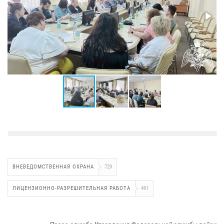
ВНЕВЕДОМСТВЕННАЯ ОХРАНА
729
ЛИЦЕНЗИОННО-РАЗРЕШИТЕЛЬНАЯ РАБОТА
491