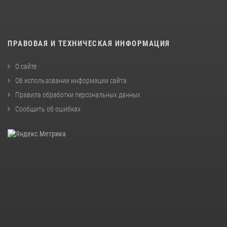
ПРАВОВАЯ И ТЕХНИЧЕСКАЯ ИНФОРМАЦИЯ
О сайте
Об использовании информации сайта
Правила обработки персональных данных
Сообщить об ошибках