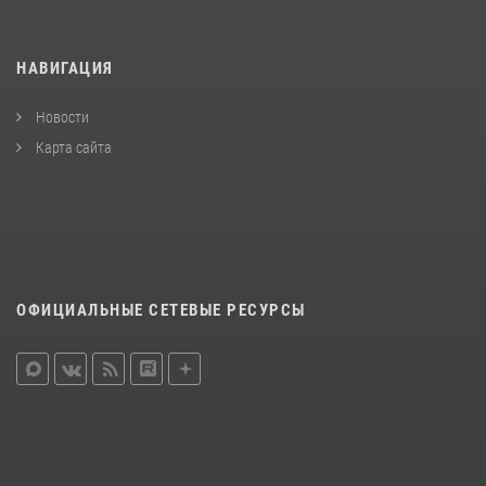
НАВИГАЦИЯ
Новости
Карта сайта
ОФИЦИАЛЬНЫЕ СЕТЕВЫЕ РЕСУРСЫ