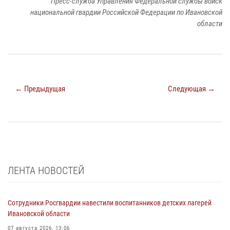
Пресс-служба Управления Федеральной службы войск
национальной гвардии Российской Федерации по Ивановской
области
← Предыдущая
Следующая →
ЛЕНТА НОВОСТЕЙ
Сотрудники Росгвардии навестили воспитанников детских лагерей
Ивановской области
07 августа 2026, 13:06