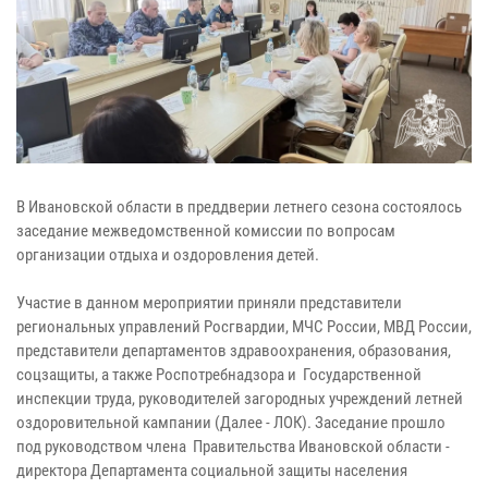
В Ивановской области в преддверии летнего сезона состоялось
заседание межведомственной комиссии по вопросам
организации отдыха и оздоровления детей.
Участие в данном мероприятии приняли представители
региональных управлений Росгвардии, МЧС России, МВД России,
представители департаментов здравоохранения, образования,
соцзащиты, а также Роспотребнадзора и Государственной
инспекции труда, руководителей загородных учреждений летней
оздоровительной кампании (Далее - ЛОК). Заседание прошло
под руководством члена Правительства Ивановской области -
директора Департамента социальной защиты населения