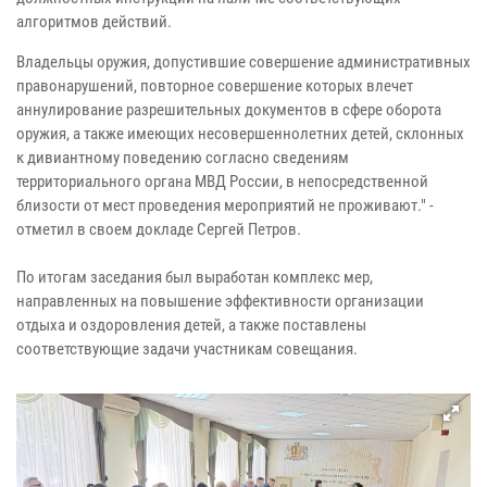
алгоритмов действий.
Владельцы оружия, допустившие совершение административных
правонарушений, повторное совершение которых влечет
аннулирование разрешительных документов в сфере оборота
оружия, а также имеющих несовершеннолетних детей, склонных
к дивиантному поведению согласно сведениям
территориального органа МВД России, в непосредственной
близости от мест проведения мероприятий не проживают." -
отметил в своем докладе Сергей Петров.
По итогам заседания был выработан комплекс мер,
направленных на повышение эффективности организации
отдыха и оздоровления детей, а также поставлены
соответствующие задачи участникам совещания.