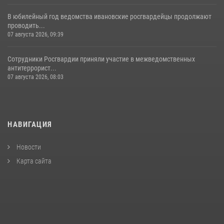
В юбилейный год ведомства ивановские росгвардейцы продолжают
проводить...
07 августа 2026, 09:39
Сотрудники Росгвардии приняли участие в межведомственных
антитеррорист...
07 августа 2026, 08:03
НАВИГАЦИЯ
Новости
Карта сайта