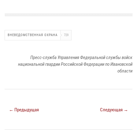
ВНЕВЕДОМСТВЕННАЯ ОХРАНА
729
Пресс-служба Управления Федеральной службы войск
национальной гвардии Российской Федерации по Ивановской
области
← Предыдущая
Следующая →