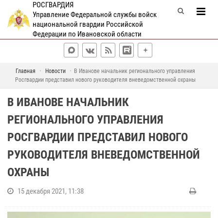
РОСГВАРДИЯ
Управление Федеральной службы войск
национальной гвардии Российской
Федерации по Ивановской области
Главная
Новости
В Иванове начальник регионального управления
Росгвардии представил нового руководителя вневедомственной охраны
В ИВАНОВЕ НАЧАЛЬНИК
РЕГИОНАЛЬНОГО УПРАВЛЕНИЯ
РОСГВАРДИИ ПРЕДСТАВИЛ НОВОГО
РУКОВОДИТЕЛЯ ВНЕВЕДОМСТВЕННОЙ
ОХРАНЫ
15 декабря 2021, 11:38