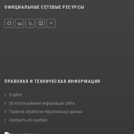
ОФИЦИАЛЬНЫЕ СЕТЕВЫЕ РЕСУРСЫ
ПРАВОВАЯ И ТЕХНИЧЕСКАЯ ИНФОРМАЦИЯ
О сайте
Об использовании информации сайта
Правила обработки персональных данных
Сообщить об ошибках