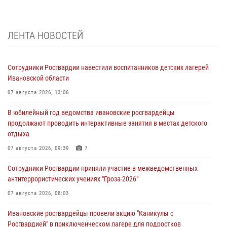
ЛЕНТА НОВОСТЕЙ
Сотрудники Росгвардии навестили воспитанников детских лагерей
Ивановской области
07 августа 2026, 13:06
В юбилейный год ведомства ивановские росгвардейцы
продолжают проводить интерактивные занятия в местах детского
отдыха
07 августа 2026, 09:39
7
Сотрудники Росгвардии приняли участие в межведомственных
антитеррористических учениях "Гроза-2026"
07 августа 2026, 08:03
Ивановские росгвардейцы провели акцию "Каникулы с
Росгвардией" в приключенческом лагере для подростков