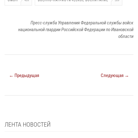
ОМОН
469
ВОЕННО-ПАТРИОТИЧЕСКОЕ ВОСПИТАНИЕ
589
Пресс-служба Управления Федеральной службы войск
национальной гвардии Российской Федерации по Ивановской
области
← Предыдущая
Следующая →
ЛЕНТА НОВОСТЕЙ