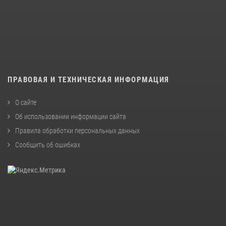
ПРАВОВАЯ И ТЕХНИЧЕСКАЯ ИНФОРМАЦИЯ
О сайте
Об использовании информации сайта
Правила обработки персональных данных
Сообщить об ошибках