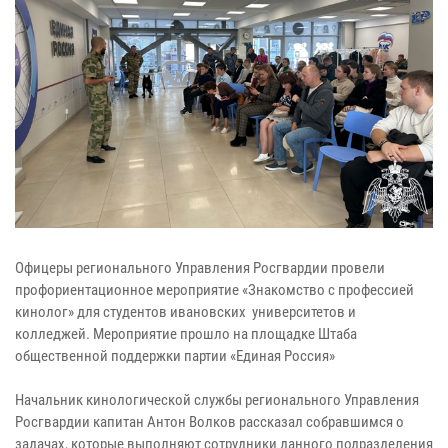
Офицеры регионального Управления Росгвардии провели
профориентационное мероприятие «Знакомство с профессией
кинолог» для студентов ивановских университетов и
колледжей. Мероприятие прошло на площадке Штаба
общественной поддержки партии «Единая Россия»
Начальник кинологической службы регионального Управления
Росгвардии капитан Антон Волков рассказал собравшимся о
задачах, которые выполняют сотрудники данного подразделения