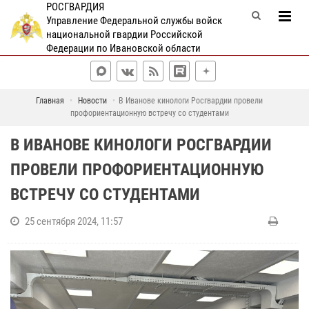
РОСГВАРДИЯ
Управление Федеральной службы войск
национальной гвардии Российской
Федерации по Ивановской области
Главная
Новости
В Иванове кинологи Росгвардии провели
профориентационную встречу со студентами
В ИВАНОВЕ КИНОЛОГИ РОСГВАРДИИ
ПРОВЕЛИ ПРОФОРИЕНТАЦИОННУЮ
ВСТРЕЧУ СО СТУДЕНТАМИ
25 сентября 2024, 11:57