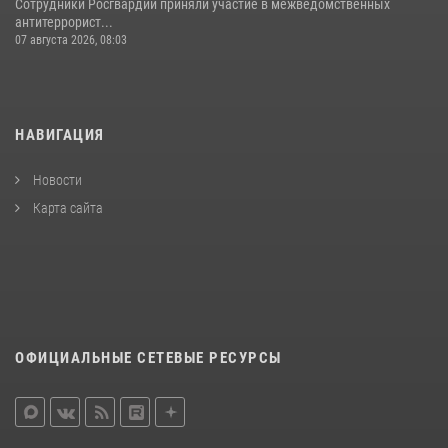
Сотрудники Росгвардии приняли участие в межведомственных
антитеррорист...
07 августа 2026, 08:03
НАВИГАЦИЯ
Новости
Карта сайта
ОФИЦИАЛЬНЫЕ СЕТЕВЫЕ РЕСУРСЫ