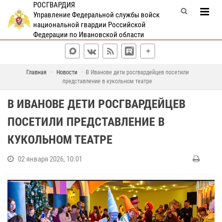
РОСГВАРДИЯ
Управление Федеральной службы войск
национальной гвардии Российской
Федерации по Ивановской области
Главная
Новости
В Иванове дети росгвардейцев посетили
представление в кукольном театре
В ИВАНОВЕ ДЕТИ РОСГВАРДЕЙЦЕВ
ПОСЕТИЛИ ПРЕДСТАВЛЕНИЕ В
КУКОЛЬНОМ ТЕАТРЕ
02 января 2026, 10:01