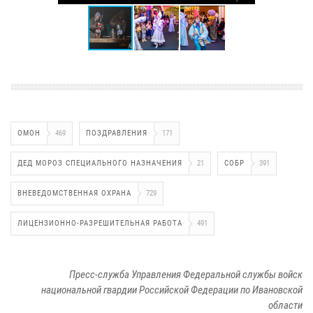
ОМОН
469
ПОЗДРАВЛЕНИЯ
171
ДЕД МОРОЗ СПЕЦИАЛЬНОГО НАЗНАЧЕНИЯ
21
СОБР
391
ВНЕВЕДОМСТВЕННАЯ ОХРАНА
729
ЛИЦЕНЗИОННО-РАЗРЕШИТЕЛЬНАЯ РАБОТА
491
Пресс-служба Управления Федеральной службы войск
национальной гвардии Российской Федерации по Ивановской
области