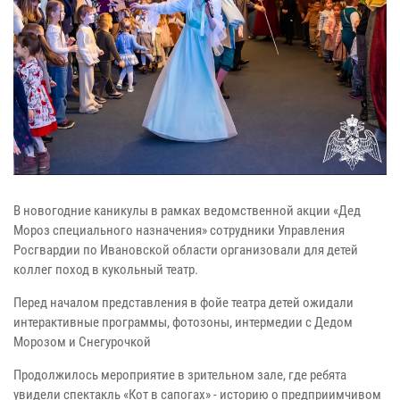
В новогодние каникулы в рамках ведомственной акции «Дед
Мороз специального назначения» сотрудники Управления
Росгвардии по Ивановской области организовали для детей
коллег поход в кукольный театр.
Перед началом представления в фойе театра детей ожидали
интерактивные программы, фотозоны, интермедии с Дедом
Морозом и Снегурочкой
Продолжилось мероприятие в зрительном зале, где ребята
увидели спектакль «Кот в сапогах» - историю о предприимчивом