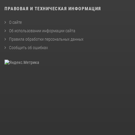
ПРАВОВАЯ И ТЕХНИЧЕСКАЯ ИНФОРМАЦИЯ
О сайте
Об использовании информации сайта
Правила обработки персональных данных
Сообщить об ошибках