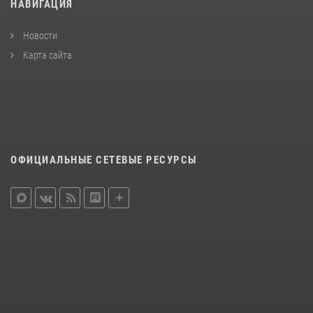
НАВИГАЦИЯ
Новости
Карта сайта
ОФИЦИАЛЬНЫЕ СЕТЕВЫЕ РЕСУРСЫ