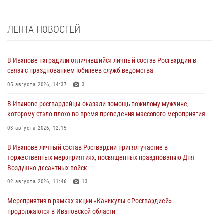
ЛЕНТА НОВОСТЕЙ
В Иванове наградили отличившийся личный состав Росгвардии в
связи с празднованием юбилеев служб ведомства
05 августа 2026, 14:37
3
В Иванове росгвардейцы оказали помощь пожилому мужчине,
которому стало плохо во время проведения массового мероприятия
03 августа 2026, 12:15
В Иванове личный состав Росгвардии принял участие в
торжественных мероприятиях, посвященных празднованию Дня
Воздушно-десантных войск
02 августа 2026, 11:46
13
Мероприятия в рамках акции «Каникулы с Росгвардией»
продолжаются в Ивановской области