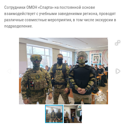
Сотрудники ОМОН «Спарта» на постоянной основе
взаимодействует с учебными заведениями региона, проводят
различные совместные мероприятия, в том числе экскурсии в
подразделение.