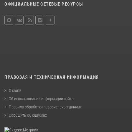
ОФИЦИАЛЬНЫЕ СЕТЕВЫЕ РЕСУРСЫ
ПРАВОВАЯ И ТЕХНИЧЕСКАЯ ИНФОРМАЦИЯ
О сайте
Об использовании информации сайта
Правила обработки персональных данных
Сообщить об ошибках