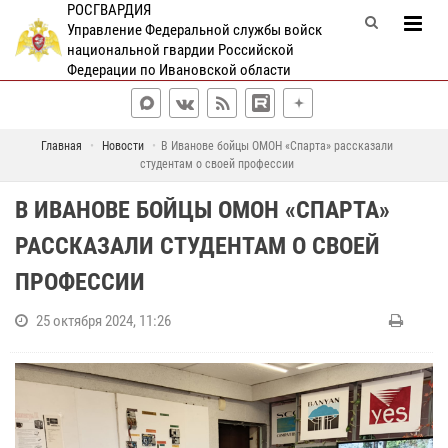
РОСГВАРДИЯ
Управление Федеральной службы войск
национальной гвардии Российской
Федерации по Ивановской области
Главная
Новости
В Иванове бойцы ОМОН «Спарта» рассказали
студентам о своей профессии
В ИВАНОВЕ БОЙЦЫ ОМОН «СПАРТА»
РАССКАЗАЛИ СТУДЕНТАМ О СВОЕЙ
ПРОФЕССИИ
25 октября 2024, 11:26