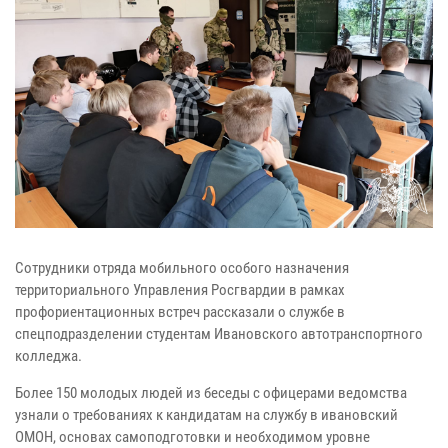
Сотрудники отряда мобильного особого назначения
территориального Управления Росгвардии в рамках
профориентационных встреч рассказали о службе в
спецподразделении студентам Ивановского автотранспортного
колледжа.
Более 150 молодых людей из беседы с офицерами ведомства
узнали о требованиях к кандидатам на службу в ивановский
ОМОН, основах самоподготовки и необходимом уровне