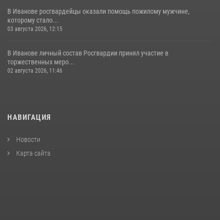
В Иванове росгвардейцы оказали помощь пожилому мужчине,
которому стало...
03 августа 2026, 12:15
В Иванове личный состав Росгвардии принял участие в
торжественных меро...
02 августа 2026, 11:46
НАВИГАЦИЯ
Новости
Карта сайта