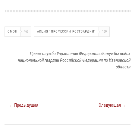
ОМОН
468
АКЦИЯ "ПРОФЕССИИ РОСГВАРДИИ"
169
Пресс-служба Управления Федеральной службы войск
национальной гвардии Российской Федерации по Ивановской
области
← Предыдущая
Следующая →