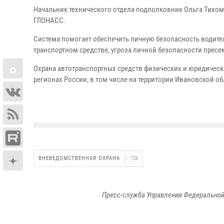
Начальник технического отдела подполковник Ольга Тихом
ГЛОНАСС.
Система помогает обеспечить личную безопасность водите
транспортном средстве, угроза личной безопасности прес
Охрана автотранспортных средств физических и юридичес
регионах России, в том числе на территории Ивановской об
ВНЕВЕДОМСТВЕННАЯ ОХРАНА
726
Пресс-служба Управления Федеральной