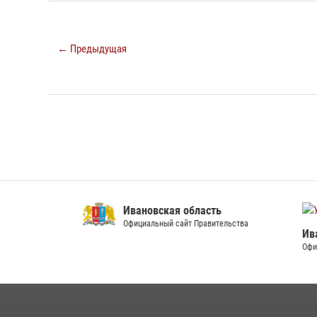
← Предыдущая
Ивановская область
Официальный сайт Правительства
Ивановско
Официальный 