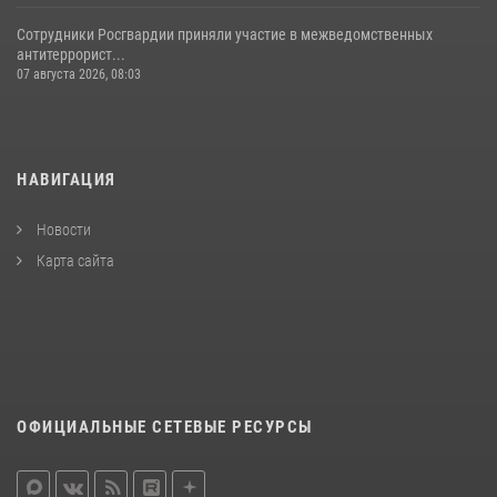
Сотрудники Росгвардии приняли участие в межведомственных
антитеррорист...
07 августа 2026, 08:03
НАВИГАЦИЯ
Новости
Карта сайта
ОФИЦИАЛЬНЫЕ СЕТЕВЫЕ РЕСУРСЫ