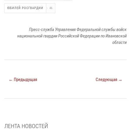
ЮБИЛЕЙ РОСГВАРДИИ
46
Пресс-служба Управления Федеральной службы войск
национальной гвардии Российской Федерации по Ивановской
области
← Предыдущая
Следующая →
ЛЕНТА НОВОСТЕЙ