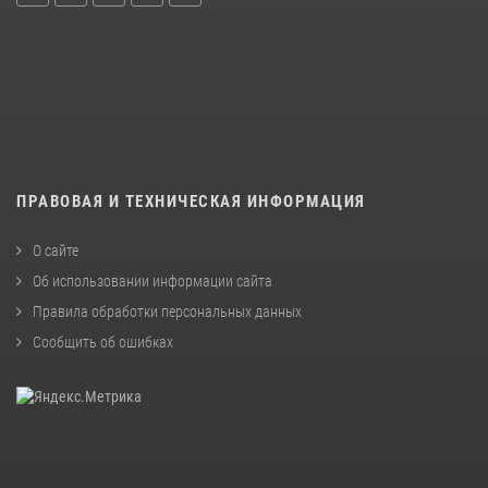
ПРАВОВАЯ И ТЕХНИЧЕСКАЯ ИНФОРМАЦИЯ
О сайте
Об использовании информации сайта
Правила обработки персональных данных
Сообщить об ошибках