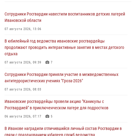
Сотрудники Росгвардии навестили воспитанников детских лагерей
Ивановской области
07 августа 2026, 13:06
В юбилейный год ведомства ивановские росгвардейцы
продолжают проводить интерактивные занятия в местах детского
отдыха
07 августа 2026, 09:39
7
Сотрудники Росгвардии приняли участие в межведомственных
антитеррористических учениях "Гроза-2026"
07 августа 2026, 08:03
Ивановские росгвардейцы провели акцию "Каникулы с
Росгвардией" в приключенческом лагере для подростков
06 августа 2026, 07:17
5
В Иванове наградили отличившийся личный состав Росгвардии в
связи с празднованием юбилеев служб ведомства