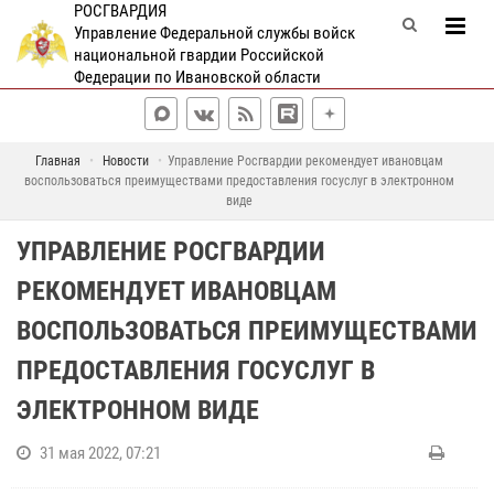
РОСГВАРДИЯ
Управление Федеральной службы войск
национальной гвардии Российской
Федерации по Ивановской области
Главная
Новости
Управление Росгвардии рекомендует ивановцам
воспользоваться преимуществами предоставления госуслуг в электронном
виде
УПРАВЛЕНИЕ РОСГВАРДИИ
РЕКОМЕНДУЕТ ИВАНОВЦАМ
ВОСПОЛЬЗОВАТЬСЯ ПРЕИМУЩЕСТВАМИ
ПРЕДОСТАВЛЕНИЯ ГОСУСЛУГ В
ЭЛЕКТРОННОМ ВИДЕ
31 мая 2022, 07:21