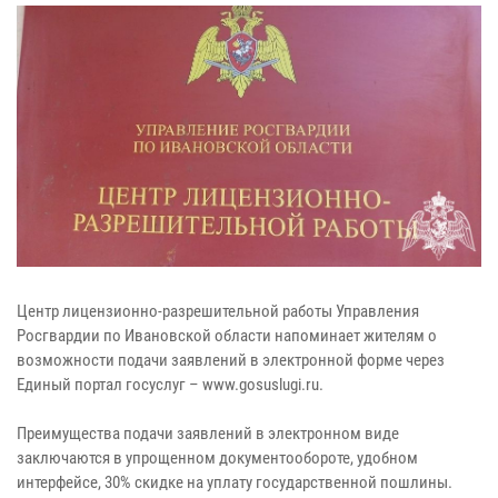
Центр лицензионно-разрешительной работы Управления
Росгвардии по Ивановской области напоминает жителям о
возможности подачи заявлений в электронной форме через
Единый портал госуслуг – www.gosuslugi.ru.
Преимущества подачи заявлений в электронном виде
заключаются в упрощенном документообороте, удобном
интерфейсе, 30% скидке на уплату государственной пошлины.