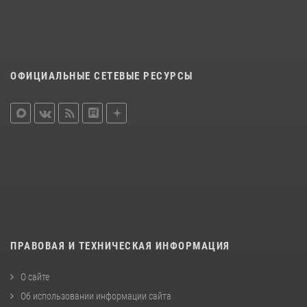
ОФИЦИАЛЬНЫЕ СЕТЕВЫЕ РЕСУРСЫ
ПРАВОВАЯ И ТЕХНИЧЕСКАЯ ИНФОРМАЦИЯ
О сайте
Об использовании информации сайта