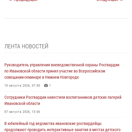
ЛЕНТА НОВОСТЕЙ
Руководитель управления вневедомственной охраны Росгвардии
по Ивановской области принял участие во Всероссийском
совещании-семинаре в Нижнем Новгороде
10 августа 2026, 07:00
1
Сотрудники Росгвардии навестили воспитанников детских лагерей
Ивановской области
07 августа 2026, 13:06
В юбилейный год ведомства ивановские росгвардейцы
продолжают проводить интерактивные занятия в местах детского