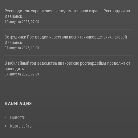
Руководитель управления вневедомственной охраны Росгвардии по
Ивановск...
10 августа 2026, 07:00
Сотрудники Росгвардии навестили воспитанников детских лагерей
Ивановск...
07 августа 2026, 13:06
В юбилейный год ведомства ивановские росгвардейцы продолжают
проводить...
07 августа 2026, 09:39
НАВИГАЦИЯ
Новости
Карта сайта