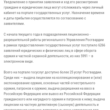
Уведомление о принятии заявления и ход его рассмотрения
граждане и юридические лица могут отслеживать через личный
кабинет на портале государственных услуг. Назначение времени
и даты прибытия осуществляется по согласованию с
заявителями.
С начала текущего года в подразделения лицензионно -
разрешительной работы регионального Управления Росгвардии
в рамках предоставления государственных услуг поступило 6266
заявлений юридических и физических лиц в сфере оборота
оружия и частной охранной деятельности, из них 5991 – в
электронном виде.
Всего на портале госуслуг доступно более 25 услуг Росгвардии.
Среди них — выдача лицензии на коллекционирование и (или)
экспонирование оружия, основных частей огнестрельного
оружия, патронов к оружию; выдача разрешения на ввоз в
Российскую Федерацию или вывоз из Российской Федерации
гражданского или наградного оружия и патронов к нему; выдача
лицензии на частную детективную (сыскную) деятельность и