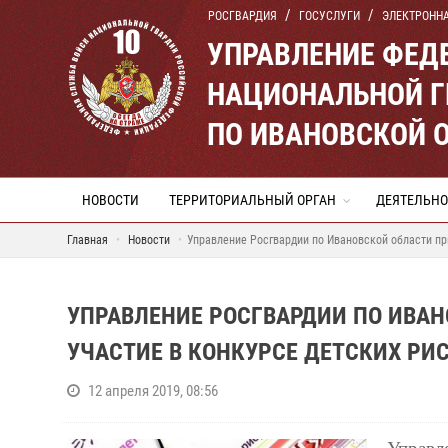
РОСГВАРДИЯ
ГОСУСЛУГИ
ЭЛЕКТРОНН
УПРАВЛЕНИЕ ФЕД
НАЦИОНАЛЬНОЙ Г
ПО ИВАНОВСКОЙ 
НОВОСТИ
ТЕРРИТОРИАЛЬНЫЙ ОРГАН
ДЕЯТЕЛЬНО
Главная
Новости
Управление Росгвардии по Ивановской области при
УПРАВЛЕНИЕ РОСГВАРДИИ ПО ИВА
УЧАСТИЕ В КОНКУРСЕ ДЕТСКИХ РИ
12 апреля 2019, 08:56