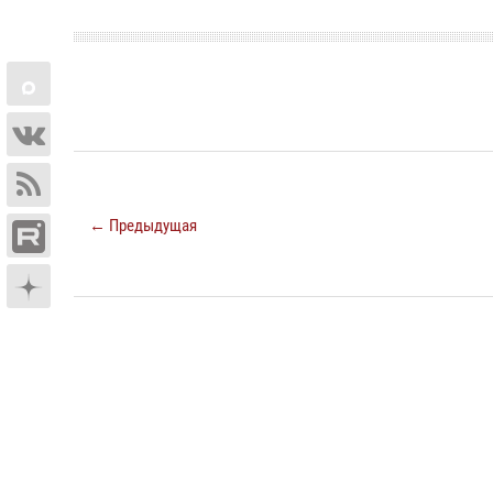
← Предыдущая