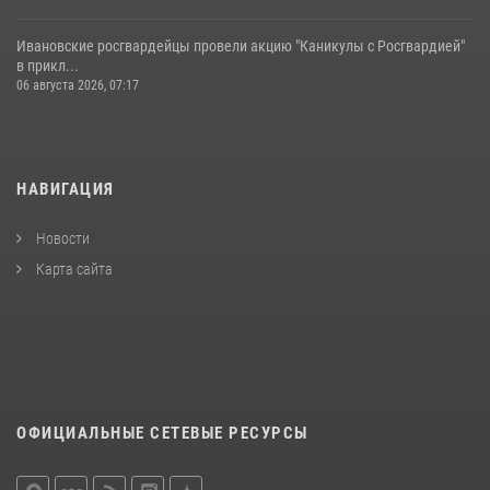
Ивановские росгвардейцы провели акцию "Каникулы с Росгвардией"
в прикл...
06 августа 2026, 07:17
НАВИГАЦИЯ
Новости
Карта сайта
ОФИЦИАЛЬНЫЕ СЕТЕВЫЕ РЕСУРСЫ