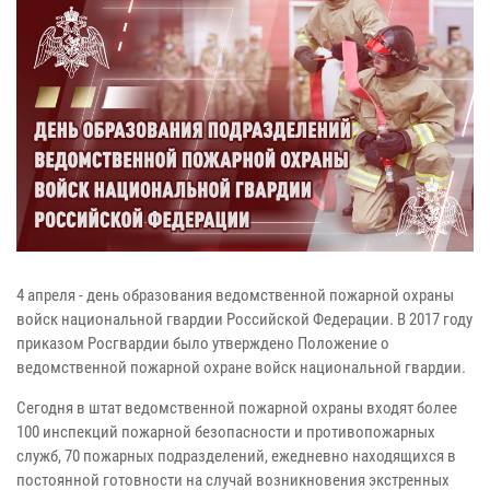
4 апреля - день образования ведомственной пожарной охраны
войск национальной гвардии Российской Федерации. В 2017 году
приказом Росгвардии было утверждено Положение о
ведомственной пожарной охране войск национальной гвардии.
Сегодня в штат ведомственной пожарной охраны входят более
100 инспекций пожарной безопасности и противопожарных
служб, 70 пожарных подразделений, ежедневно находящихся в
постоянной готовности на случай возникновения экстренных