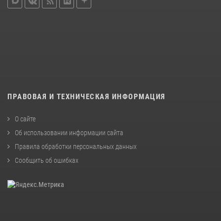
ПРАВОВАЯ И ТЕХНИЧЕСКАЯ ИНФОРМАЦИЯ
О сайте
Об использовании информации сайта
Правила обработки персональных данных
Сообщить об ошибках