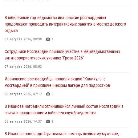
В юбилейный год ведомства ивановские росгвардейцы
продолжают проводить интерактивные занятия в местах детского
отдыха
07 августа 2026, 09:39
7
Сотрудники Росгвардии приняли участие в межведомственных
антитеррористических учениях "Гроза-2026"
07 августа 2026, 08:03
Ивановские росгвардейцы провели акцию "Каникулы с
Росгвардией" в приключенческом лагере для подростков
06 августа 2026, 07:17
5
В Иванове наградили отличившийся личный состав Росгвардии в
связи с празднованием юбилеев служб ведомства
05 августа 2026, 14:37
3
В Иванове росгвардейцы оказали помощь пожилому мужчине,