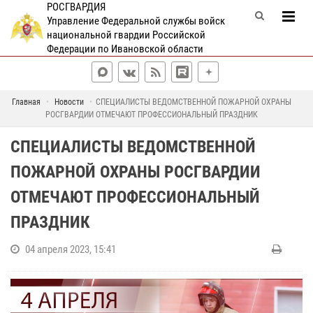
РОСГВАРДИЯ
Управление Федеральной службы войск
национальной гвардии Российской
Федерации по Ивановской области
Главная
Новости
СПЕЦИАЛИСТЫ ВЕДОМСТВЕННОЙ ПОЖАРНОЙ ОХРАНЫ
РОСГВАРДИИ ОТМЕЧАЮТ ПРОФЕССИОНАЛЬНЫЙ ПРАЗДНИК
СПЕЦИАЛИСТЫ ВЕДОМСТВЕННОЙ
ПОЖАРНОЙ ОХРАНЫ РОСГВАРДИИ
ОТМЕЧАЮТ ПРОФЕССИОНАЛЬНЫЙ
ПРАЗДНИК
04 апреля 2023, 15:41