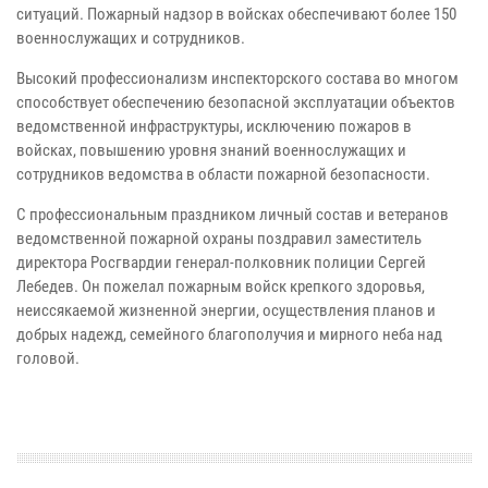
ситуаций. Пожарный надзор в войсках обеспечивают более 150
военнослужащих и сотрудников.
Высокий профессионализм инспекторского состава во многом
способствует обеспечению безопасной эксплуатации объектов
ведомственной инфраструктуры, исключению пожаров в
войсках, повышению уровня знаний военнослужащих и
сотрудников ведомства в области пожарной безопасности.
С профессиональным праздником личный состав и ветеранов
ведомственной пожарной охраны поздравил заместитель
директора Росгвардии генерал-полковник полиции Сергей
Лебедев. Он пожелал пожарным войск крепкого здоровья,
неиссякаемой жизненной энергии, осуществления планов и
добрых надежд, семейного благополучия и мирного неба над
головой.