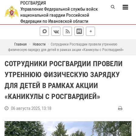
РОСГВАРДИЯ
Управление Федеральной службы войск
национальной гвардии Российской
Федерации по Ивановской области
Главная
Новости
Сотрудники Росгвардии провели утреннюю
физическую зарядку для детей в рамках акции «Каникулы с Росгвардией»
СОТРУДНИКИ РОСГВАРДИИ ПРОВЕЛИ
УТРЕННЮЮ ФИЗИЧЕСКУЮ ЗАРЯДКУ
ДЛЯ ДЕТЕЙ В РАМКАХ АКЦИИ
«КАНИКУЛЫ С РОСГВАРДИЕЙ»
06 августа 2025, 13:18