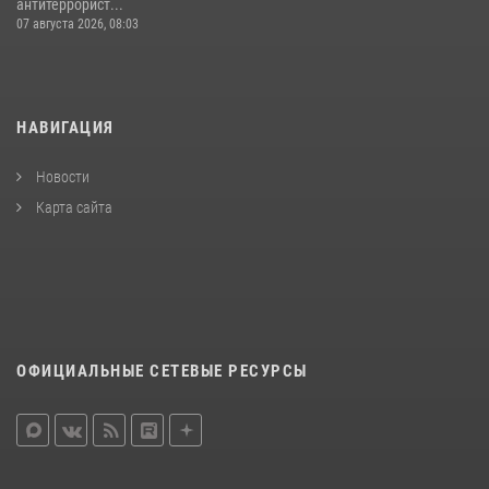
антитеррорист...
07 августа 2026, 08:03
НАВИГАЦИЯ
Новости
Карта сайта
ОФИЦИАЛЬНЫЕ СЕТЕВЫЕ РЕСУРСЫ