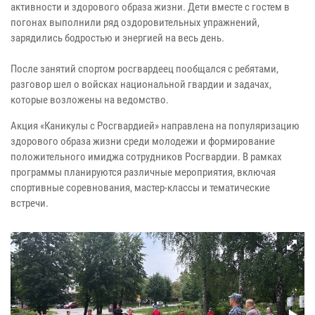
активности и здорового образа жизни. Дети вместе с гостем в
погонах выполнили ряд оздоровительных упражнений,
зарядились бодростью и энергией на весь день.
После занятий спортом росгвардеец пообщался с ребятами,
разговор шел о войсках национальной гвардии и задачах,
которые возложены на ведомство.
Акция «Каникулы с Росгвардией» направлена на популяризацию
здорового образа жизни среди молодежи и формирование
положительного имиджа сотрудников Росгвардии. В рамках
программы планируются различные мероприятия, включая
спортивные соревнования, мастер-классы и тематические
встречи.