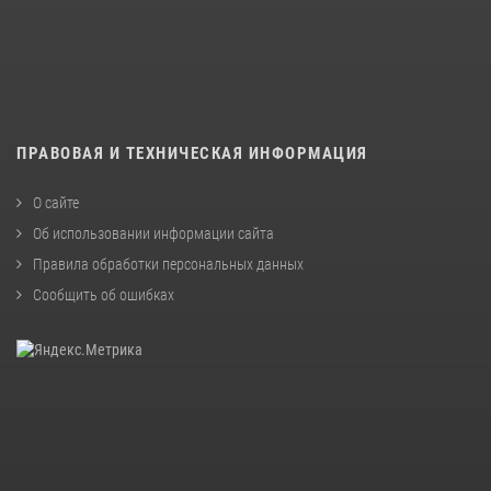
ПРАВОВАЯ И ТЕХНИЧЕСКАЯ ИНФОРМАЦИЯ
О сайте
Об использовании информации сайта
Правила обработки персональных данных
Сообщить об ошибках