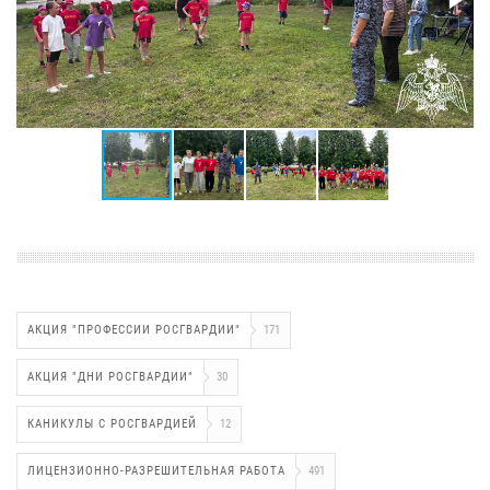
АКЦИЯ "ПРОФЕССИИ РОСГВАРДИИ"
171
АКЦИЯ "ДНИ РОСГВАРДИИ"
30
КАНИКУЛЫ С РОСГВАРДИЕЙ
12
ЛИЦЕНЗИОННО-РАЗРЕШИТЕЛЬНАЯ РАБОТА
491