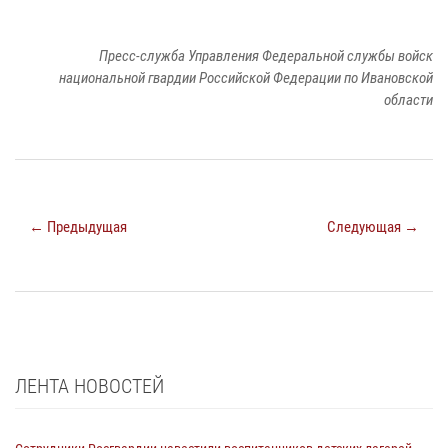
Пресс-служба Управления Федеральной службы войск
национальной гвардии Российской Федерации по Ивановской
области
← Предыдущая
Следующая →
ЛЕНТА НОВОСТЕЙ