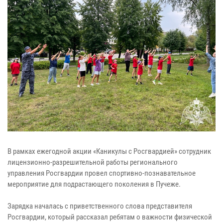
В рамках ежегодной акции «Каникулы с Росгвардией» сотрудник
лицензионно-разрешительной работы регионального
управления Росгвардии провел спортивно-познавательное
мероприятие для подрастающего поколения в Пучеже.
Зарядка началась с приветственного слова представителя
Росгвардии, который рассказал ребятам о важности физической