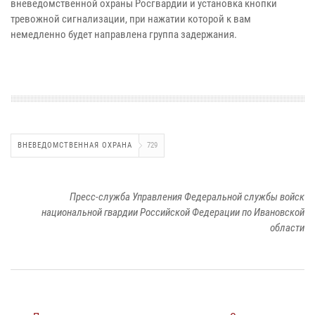
вневедомственной охраны Росгвардии и установка кнопки
тревожной сигнализации, при нажатии которой к вам
немедленно будет направлена группа задержания.
ВНЕВЕДОМСТВЕННАЯ ОХРАНА
729
Пресс-служба Управления Федеральной службы войск
национальной гвардии Российской Федерации по Ивановской
области