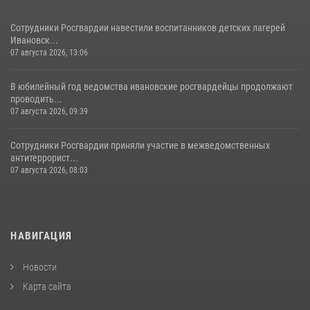
Сотрудники Росгвардии навестили воспитанников детских лагерей
Ивановск...
07 августа 2026, 13:06
В юбилейный год ведомства ивановские росгвардейцы продолжают
проводить...
07 августа 2026, 09:39
Сотрудники Росгвардии приняли участие в межведомственных
антитеррорист...
07 августа 2026, 08:03
НАВИГАЦИЯ
Новости
Карта сайта