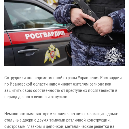
Сотрудники вневедомственной охраны Управления Росгвардии
по Ивановской области напоминают жителям региона как
защитить свою собственность от преступных посягательств в
период дачного сезона и отпусков.
Немаловажным фактором является техническая защита дома:
стальные двери с двумя замками различной конструкции,
смотровым глазком и цепочкой; металлические решетки на