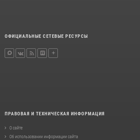
ОФИЦИАЛЬНЫЕ СЕТЕВЫЕ РЕСУРСЫ
ПРАВОВАЯ И ТЕХНИЧЕСКАЯ ИНФОРМАЦИЯ
О сайте
Об использовании информации сайта