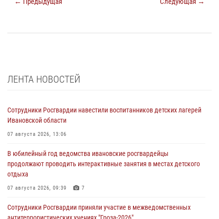
← Предыдущая
Следующая →
ЛЕНТА НОВОСТЕЙ
Сотрудники Росгвардии навестили воспитанников детских лагерей
Ивановской области
07 августа 2026, 13:06
В юбилейный год ведомства ивановские росгвардейцы
продолжают проводить интерактивные занятия в местах детского
отдыха
07 августа 2026, 09:39
7
Сотрудники Росгвардии приняли участие в межведомственных
антитеррористических учениях "Гроза-2026"