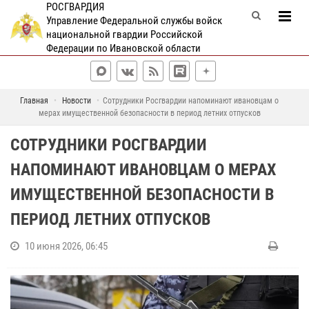
РОСГВАРДИЯ
Управление Федеральной службы войск
национальной гвардии Российской
Федерации по Ивановской области
Главная
Новости
Сотрудники Росгвардии напоминают ивановцам о
мерах имущественной безопасности в период летних отпусков
СОТРУДНИКИ РОСГВАРДИИ
НАПОМИНАЮТ ИВАНОВЦАМ О МЕРАХ
ИМУЩЕСТВЕННОЙ БЕЗОПАСНОСТИ В
ПЕРИОД ЛЕТНИХ ОТПУСКОВ
10 июня 2026, 06:45