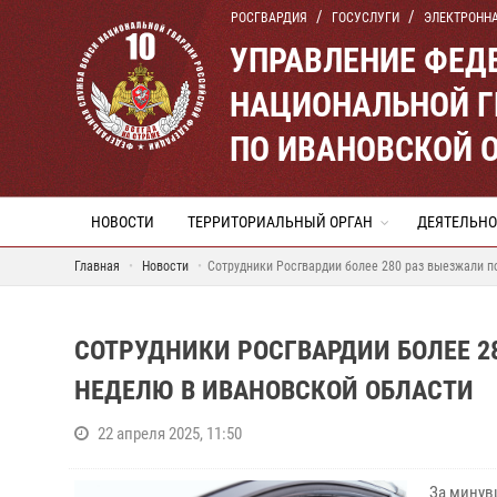
РОСГВАРДИЯ
ГОСУСЛУГИ
ЭЛЕКТРОНН
УПРАВЛЕНИЕ ФЕД
НАЦИОНАЛЬНОЙ Г
ПО ИВАНОВСКОЙ 
НОВОСТИ
ТЕРРИТОРИАЛЬНЫЙ ОРГАН
ДЕЯТЕЛЬНО
Главная
Новости
Сотрудники Росгвардии более 280 раз выезжали п
СОТРУДНИКИ РОСГВАРДИИ БОЛЕЕ 2
НЕДЕЛЮ В ИВАНОВСКОЙ ОБЛАСТИ
22 апреля 2025, 11:50
За минув