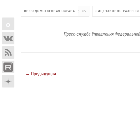
ВНЕВЕДОМСТВЕННАЯ ОХРАНА
729
ЛИЦЕНЗИОННО-РАЗРЕШИ
Пресс-служба Управления Федеральной
← Предыдущая