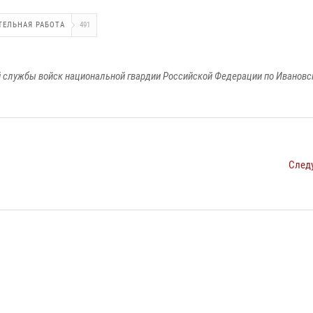
ТЕЛЬНАЯ РАБОТА
491
 службы войск национальной гвардии Российской Федерации по Ивановс
След