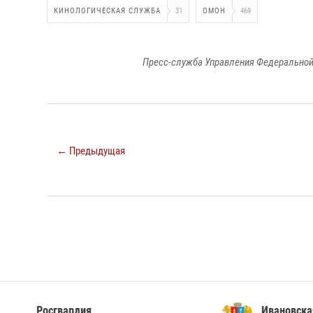
КИНОЛОГИЧЕСКАЯ СЛУЖБА
31
ОМОН
469
Пресс-служба Управления Федеральной
← Предыдущая
Ивановская область