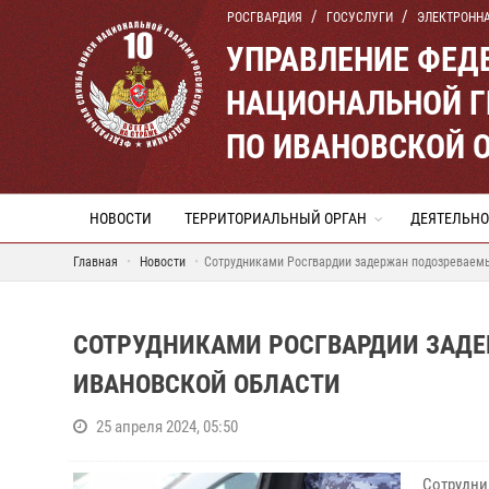
РОСГВАРДИЯ
ГОСУСЛУГИ
ЭЛЕКТРОНН
УПРАВЛЕНИЕ ФЕД
НАЦИОНАЛЬНОЙ Г
ПО ИВАНОВСКОЙ 
НОВОСТИ
ТЕРРИТОРИАЛЬНЫЙ ОРГАН
ДЕЯТЕЛЬНО
Главная
Новости
Сотрудниками Росгвардии задержан подозреваемы
СОТРУДНИКАМИ РОСГВАРДИИ ЗАДЕ
ИВАНОВСКОЙ ОБЛАСТИ
25 апреля 2024, 05:50
Сотрудни