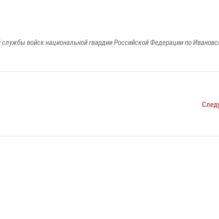
 службы войск национальной гвардии Российской Федерации по Ивановс
След