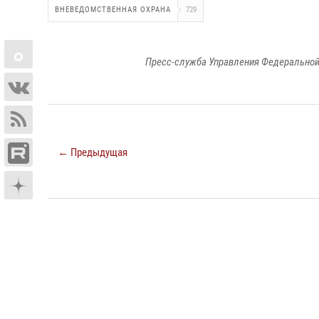
ВНЕВЕДОМСТВЕННАЯ ОХРАНА
729
Пресс-служба Управления Федеральной
← Предыдущая