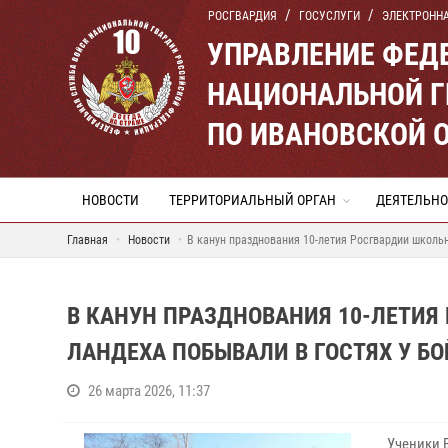
РОСГВАРДИЯ
ГОСУСЛУГИ
ЭЛЕКТРОНН
УПРАВЛЕНИЕ ФЕД
НАЦИОНАЛЬНОЙ Г
ПО ИВАНОВСКОЙ 
НОВОСТИ
ТЕРРИТОРИАЛЬНЫЙ ОРГАН
ДЕЯТЕЛЬНО
Главная
Новости
В канун празднования 10-летия Росгвардии школьн
В КАНУН ПРАЗДНОВАНИЯ 10-ЛЕТИЯ
ЛАНДЕХА ПОБЫВАЛИ В ГОСТЯХ У БО
26 марта 2026, 11:37
Ученики 