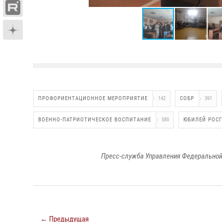
ПРОФОРИЕНТАЦИОННОЕ МЕРОПРИЯТИЕ
142
СОБР
391
ВОЕННО-ПАТРИОТИЧЕСКОЕ ВОСПИТАНИЕ
589
ЮБИЛЕЙ РОС
Пресс-служба Управления Федеральной
← Предыдущая