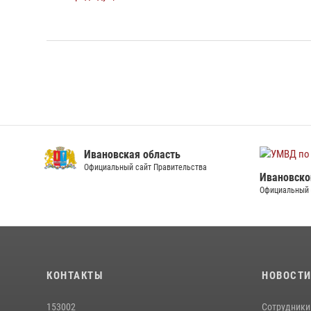
Ивановская область
Официальный сайт Правительства
Ивановско
Официальный 
КОНТАКТЫ
НОВОСТ
153002
Сотрудники