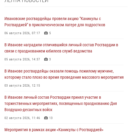
ЛЕНТА НОВОСТЕЙ
Ивановские росгвардейцы провели акцию "Каникулы с
Росгвардией" в приключенческом лагере для подростков
06 августа 2026, 07:17
5
В Иванове наградили отличившийся личный состав Росгвардии в
связи с празднованием юбилеев служб ведомства
05 августа 2026, 14:37
3
В Иванове росгвардейцы оказали помощь пожилому мужчине,
которому стало плохо во время проведения массового мероприятия
03 августа 2026, 12:15
В Иванове личный состав Росгвардии принял участие в
торжественных мероприятиях, посвященных празднованию Дня
Воздушно-десантных войск
02 августа 2026, 11:46
13
Мероприятия в рамках акции «Каникулы с Росгвардией»