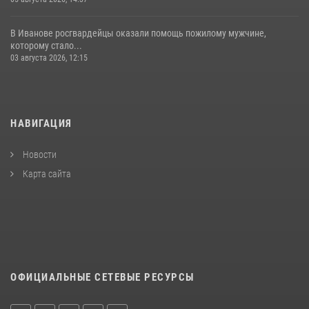
В Иванове росгвардейцы оказали помощь пожилому мужчине,
которому стало...
03 августа 2026, 12:15
НАВИГАЦИЯ
Новости
Карта сайта
ОФИЦИАЛЬНЫЕ СЕТЕВЫЕ РЕСУРСЫ