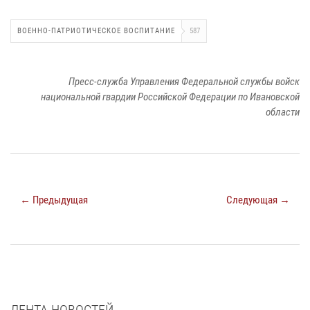
ВОЕННО-ПАТРИОТИЧЕСКОЕ ВОСПИТАНИЕ
587
Пресс-служба Управления Федеральной службы войск
национальной гвардии Российской Федерации по Ивановской
области
← Предыдущая
Следующая →