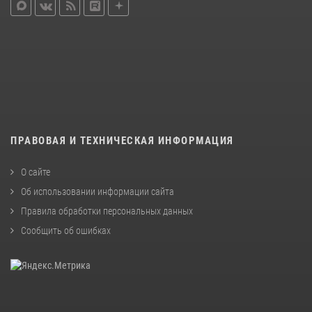
ПРАВОВАЯ И ТЕХНИЧЕСКАЯ ИНФОРМАЦИЯ
О сайте
Об использовании информации сайта
Правила обработки персональных данных
Сообщить об ошибках