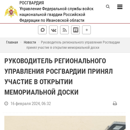
РОСГВАРДИЯ
Управление Федеральной службы войск
национальной гвардии Российской
Федерации по Ивановской области
Главная
Новости
Руководитель регионального управления Росгвардии
принял участие в открытии мемориальной доски
РУКОВОДИТЕЛЬ РЕГИОНАЛЬНОГО
УПРАВЛЕНИЯ РОСГВАРДИИ ПРИНЯЛ
УЧАСТИЕ В ОТКРЫТИИ
МЕМОРИАЛЬНОЙ ДОСКИ
16 февраля 2024, 06:32