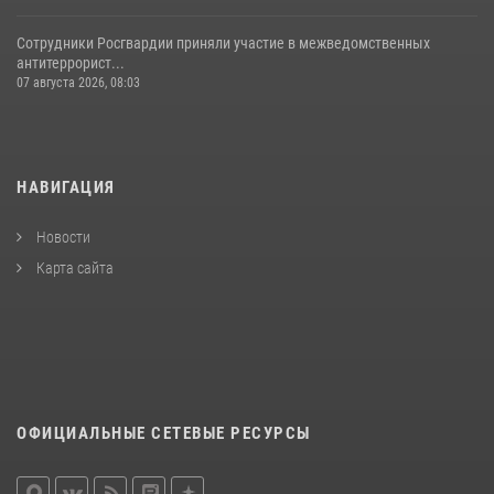
Сотрудники Росгвардии приняли участие в межведомственных
антитеррорист...
07 августа 2026, 08:03
НАВИГАЦИЯ
Новости
Карта сайта
ОФИЦИАЛЬНЫЕ СЕТЕВЫЕ РЕСУРСЫ