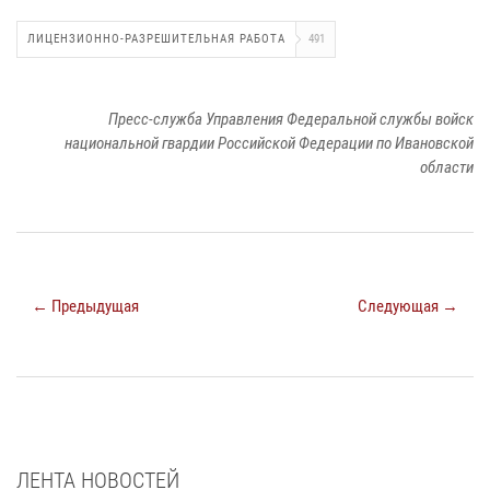
ЛИЦЕНЗИОННО-РАЗРЕШИТЕЛЬНАЯ РАБОТА
491
Пресс-служба Управления Федеральной службы войск
национальной гвардии Российской Федерации по Ивановской
области
← Предыдущая
Следующая →
ЛЕНТА НОВОСТЕЙ