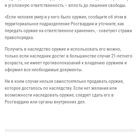
и уголовную ответственность – вплоть до лишения свободы.
«Если человек умер и у него было оружие, сообщите об этом в
территориальное подразделение Росгвардии и уточните, как
передать оружие на ответственное хранение», - советуют стражи
правопорядка.
Получить в наследство оружие и использовать его можно,
только если наследник достиг в большинстве случае 21-летнего
возраста, не имеет противопоказаний к владению оружием и
оформил все необходимые документы.
Ни в коем случае нельзя самостоятельно продавать оружие,
которое досталось по наследству. Если нет желания или
возможности наследовать оружие, следует сдать его в
Росгвардию или органы внутренних дел.