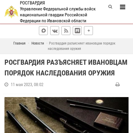
РОСГВАРДИЯ
Управление Федеральной службы войск
национальной гвардии Российской
Федерации по Ивановской области
Главная
Новости
Росгвардия разъясняет ивановцам порядок
наследования оружия
РОСГВАРДИЯ РАЗЪЯСНЯЕТ ИВАНОВЦАМ
ПОРЯДОК НАСЛЕДОВАНИЯ ОРУЖИЯ
11 мая 2023, 08:02