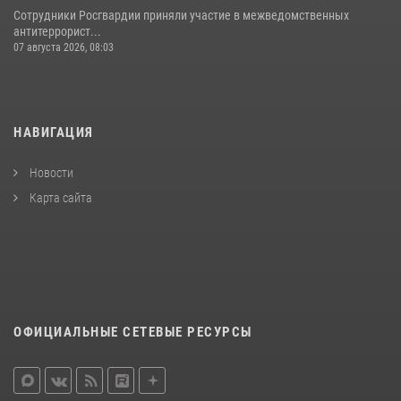
Сотрудники Росгвардии приняли участие в межведомственных
антитеррорист...
07 августа 2026, 08:03
НАВИГАЦИЯ
Новости
Карта сайта
ОФИЦИАЛЬНЫЕ СЕТЕВЫЕ РЕСУРСЫ