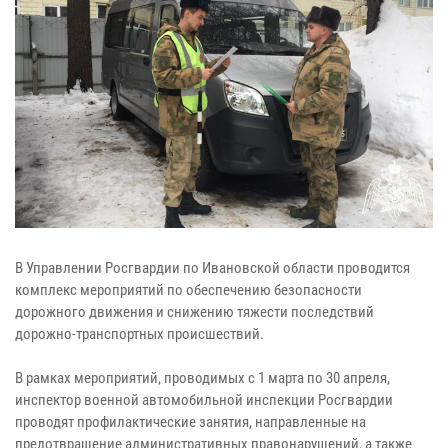
В Управлении Росгвардии по Ивановской области проводится
комплекс мероприятий по обеспечению безопасности
дорожного движения и снижению тяжести последствий
дорожно-транспортных происшествий.
В рамках мероприятий, проводимых с 1 марта по 30 апреля,
инспектор военной автомобильной инспекции Росгвардии
проводят профилактические занятия, направленные на
предотвращение административных правонарушений, а также