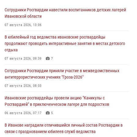
Сотрудники Росгвардии навестили воспитанников детских лагерей
Ивановской области
07 августа 2026, 13:06
В юбилейный год ведомства ивановские росгвардейцы
продолжают проводить интерактивные занятия в местах детского
отдыха
07 августа 2026, 09:39
7
Сотрудники Росгвардии приняли участие в межведомственных
антитеррористических учениях "Гроза-2026"
07 августа 2026, 08:03
Ивановские росгвардейцы провели акцию "Каникулы с
Росгвардией" в приключенческом лагере для подростков
06 августа 2026, 07:17
5
В Иванове наградили отличившийся личный состав Росгвардии в
связи с празднованием юбилеев служб ведомства