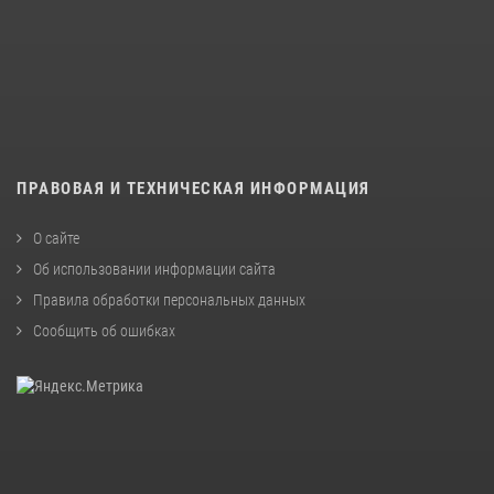
ПРАВОВАЯ И ТЕХНИЧЕСКАЯ ИНФОРМАЦИЯ
О сайте
Об использовании информации сайта
Правила обработки персональных данных
Сообщить об ошибках