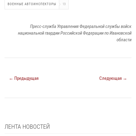
ВОЕННЫЕ АВТОИНСПЕКТОРЫ
13
Пресс-служба Управления Федеральной службы войск
национальной гвардии Российской Федерации по Ивановской
области
← Предыдущая
Следующая →
ЛЕНТА НОВОСТЕЙ