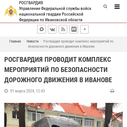
РОСГВАРДИЯ
Управление Федеральной службы войск
национальной гвардии Российской
Федерации по Ивановской области
Главная
Новости
Росгвардия проводит комплекс мероприятий по
безопасности дорожного движения в Иванове
РОСГВАРДИЯ ПРОВОДИТ КОМПЛЕКС
МЕРОПРИЯТИЙ ПО БЕЗОПАСНОСТИ
ДОРОЖНОГО ДВИЖЕНИЯ В ИВАНОВЕ
01 марта 2024, 12:43