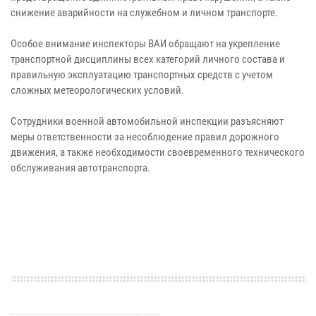
снижение аварийности на служебном и личном транспорте.
Особое внимание инспекторы ВАИ обращают на укрепление
транспортной дисциплины всех категорий личного состава и
правильную эксплуатацию транспортных средств с учетом
сложных метеорологических условий.
Сотрудники военной автомобильной инспекции разъясняют
меры ответственности за несоблюдение правил дорожного
движения, а также необходимости своевременного технического
обслуживания автотранспорта.