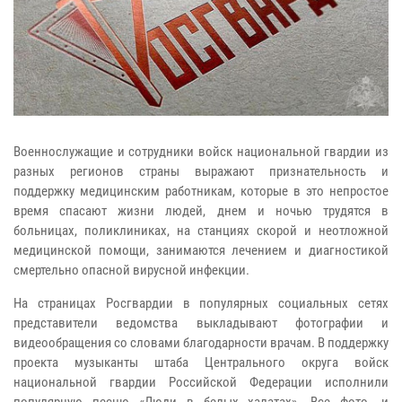
Военнослужащие и сотрудники войск национальной гвардии из
разных регионов страны выражают признательность и
поддержку медицинским работникам, которые в это непростое
время спасают жизни людей, днем и ночью трудятся в
больницах, поликлиниках, на станциях скорой и неотложной
медицинской помощи, занимаются лечением и диагностикой
смертельно опасной вирусной инфекции.
На страницах Росгвардии в популярных социальных сетях
представители ведомства выкладывают фотографии и
видеообращения со словами благодарности врачам. В поддержку
проекта музыканты штаба Центрального округа войск
национальной гвардии Российской Федерации исполнили