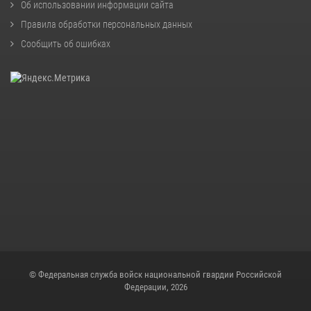
Об использовании информации сайта
Правила обработки персональных данных
Сообщить об ошибках
© Федеральная служба войск национальной гвардии Российской
Федерации, 2026