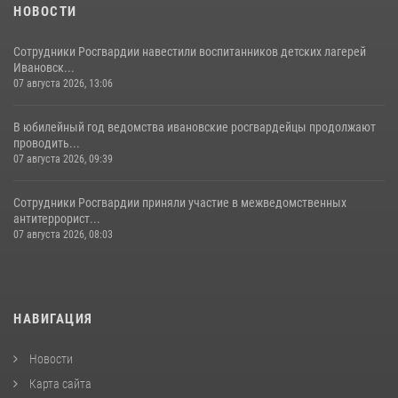
НОВОСТИ
Сотрудники Росгвардии навестили воспитанников детских лагерей
Ивановск...
07 августа 2026, 13:06
В юбилейный год ведомства ивановские росгвардейцы продолжают
проводить...
07 августа 2026, 09:39
Сотрудники Росгвардии приняли участие в межведомственных
антитеррорист...
07 августа 2026, 08:03
НАВИГАЦИЯ
Новости
Карта сайта