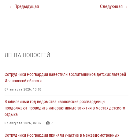
← Предыдущая
Следующая →
ЛЕНТА НОВОСТЕЙ
Сотрудники Росгвардии навестили воспитанников детских лагерей
Ивановской области
07 августа 2026, 13:06
В юбилейный год ведомства ивановские росгвардейцы
продолжают проводить интерактивные занятия в местах детского
отдыха
07 августа 2026, 09:39
7
Сотрудники Росгвардии приняли участие в межведомственных