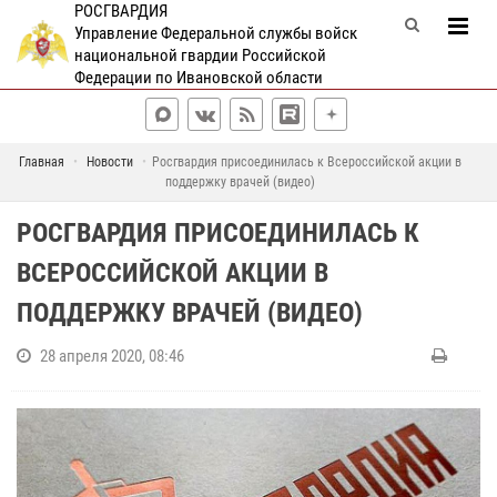
РОСГВАРДИЯ
Управление Федеральной службы войск
национальной гвардии Российской
Федерации по Ивановской области
Главная
Новости
Росгвардия присоединилась к Всероссийской акции в
поддержку врачей (видео)
РОСГВАРДИЯ ПРИСОЕДИНИЛАСЬ К
ВСЕРОССИЙСКОЙ АКЦИИ В
ПОДДЕРЖКУ ВРАЧЕЙ (ВИДЕО)
28 апреля 2020, 08:46