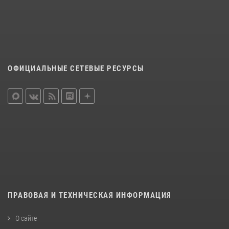
ОФИЦИАЛЬНЫЕ СЕТЕВЫЕ РЕСУРСЫ
ПРАВОВАЯ И ТЕХНИЧЕСКАЯ ИНФОРМАЦИЯ
О сайте