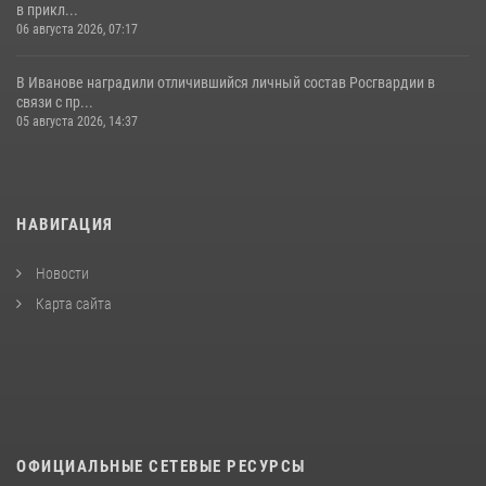
в прикл...
06 августа 2026, 07:17
В Иванове наградили отличившийся личный состав Росгвардии в
связи с пр...
05 августа 2026, 14:37
НАВИГАЦИЯ
Новости
Карта сайта
ОФИЦИАЛЬНЫЕ СЕТЕВЫЕ РЕСУРСЫ