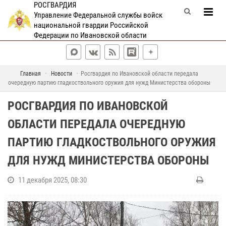
РОСГВАРДИЯ
Управление Федеральной службы войск
национальной гвардии Российской
Федерации по Ивановской области
Главная
Новости
Росгвардия по Ивановской области передала
очередную партию гладкоствольного оружия для нужд Министерства обороны
РОСГВАРДИЯ ПО ИВАНОВСКОЙ
ОБЛАСТИ ПЕРЕДАЛА ОЧЕРЕДНУЮ
ПАРТИЮ ГЛАДКОСТВОЛЬНОГО ОРУЖИЯ
ДЛЯ НУЖД МИНИСТЕРСТВА ОБОРОНЫ
11 декабря 2025, 08:30