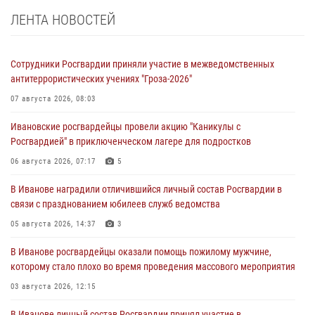
ЛЕНТА НОВОСТЕЙ
Сотрудники Росгвардии приняли участие в межведомственных
антитеррористических учениях "Гроза-2026"
07 августа 2026, 08:03
Ивановские росгвардейцы провели акцию "Каникулы с
Росгвардией" в приключенческом лагере для подростков
06 августа 2026, 07:17
5
В Иванове наградили отличившийся личный состав Росгвардии в
связи с празднованием юбилеев служб ведомства
05 августа 2026, 14:37
3
В Иванове росгвардейцы оказали помощь пожилому мужчине,
которому стало плохо во время проведения массового мероприятия
03 августа 2026, 12:15
В Иванове личный состав Росгвардии принял участие в