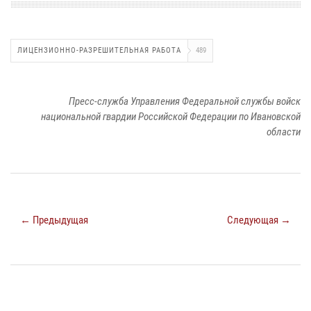
ЛИЦЕНЗИОННО-РАЗРЕШИТЕЛЬНАЯ РАБОТА
489
Пресс-служба Управления Федеральной службы войск
национальной гвардии Российской Федерации по Ивановской
области
← Предыдущая
Следующая →