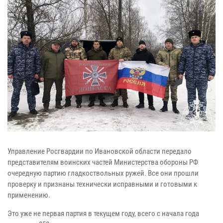
Управление Росгвардии по Ивановской области передало
представителям воинских частей Министерства обороны РФ
очередную партию гладкоствольных ружей. Все они прошли
проверку и признаны технически исправными и готовыми к
применению.
Это уже не первая партия в текущем году, всего с начала года