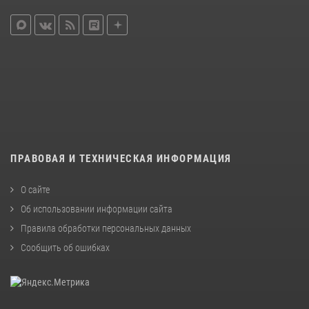
ПРАВОВАЯ И ТЕХНИЧЕСКАЯ ИНФОРМАЦИЯ
О сайте
Об использовании информации сайта
Правила обработки персональных данных
Сообщить об ошибках