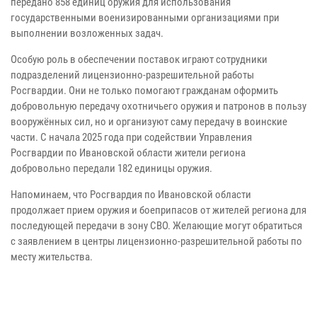
передано 858 единиц оружия для использования
государственными военизированными организациями при
выполнении возложенных задач.
Особую роль в обеспечении поставок играют сотрудники
подразделений лицензионно-разрешительной работы
Росгвардии. Они не только помогают гражданам оформить
добровольную передачу охотничьего оружия и патронов в пользу
вооружённых сил, но и организуют саму передачу в воинские
части.
С начала 2025 года при содействии Управления
Росгвардии по Ивановской области жители региона
добровольно передали 182 единицы оружия.
Напоминаем, что Росгвардия по Ивановской области
продолжает прием оружия и боеприпасов от жителей региона для
последующей передачи в зону СВО.
Желающие могут обратиться
с заявлением в центры лицензионно-разрешительной работы по
месту жительства.