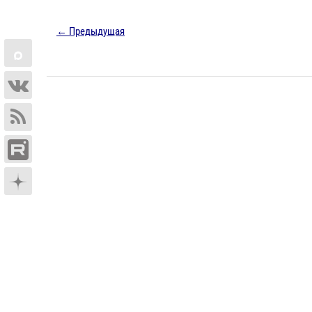
← Предыдущая