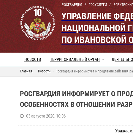
РОСГВАРДИЯ
ГОСУСЛУГИ
ЭЛЕКТРОНН
УПРАВЛЕНИЕ ФЕД
НАЦИОНАЛЬНОЙ Г
ПО ИВАНОВСКОЙ 
НОВОСТИ
ТЕРРИТОРИАЛЬНЫЙ ОРГАН
ДЕЯТЕЛЬНО
Главная
Новости
Росгвардия информирует о продлении действия ра
РОСГВАРДИЯ ИНФОРМИРУЕТ О ПРО
ОСОБЕННОСТЯХ В ОТНОШЕНИИ РАЗР
03 августа 2020, 10:06
Уважаем