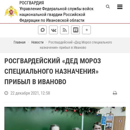
РОСГВАРДИЯ
Управление Федеральной службы войск
национальной гвардии Российской
Федерации по Ивановской области
Главная
Новости
Росгвардейский «Дед Мороз специального
назначения» прибыл в Иваново
РОСГВАРДЕЙСКИЙ «ДЕД МОРОЗ
СПЕЦИАЛЬНОГО НАЗНАЧЕНИЯ»
ПРИБЫЛ В ИВАНОВО
22 декабря 2021, 12:58