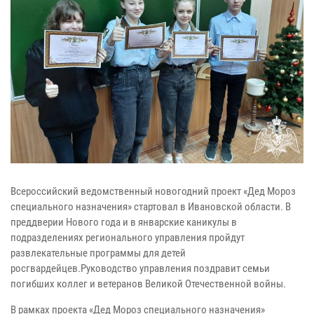
Всероссийский ведомственный новогодний проект «Дед Мороз
специального назначения» стартовал в Ивановской области. В
преддверии Нового года и в январские каникулы в
подразделениях регионального управления пройдут
развлекательные программы для детей
росгвардейцев.Руководство управления поздравит семьи
погибших коллег и ветеранов Великой Отечественной войны.
В рамках проекта «Дед Мороз специального назначения»