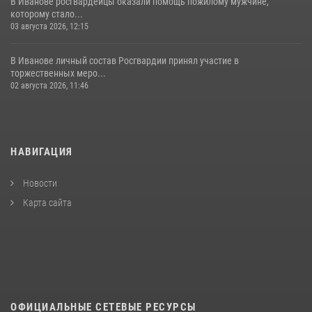
В Иванове росгвардейцы оказали помощь пожилому мужчине,
которому стало...
03 августа 2026, 12:15
В Иванове личный состав Росгвардии принял участие в
торжественных меро...
02 августа 2026, 11:46
НАВИГАЦИЯ
Новости
Карта сайта
ОФИЦИАЛЬНЫЕ СЕТЕВЫЕ РЕСУРСЫ