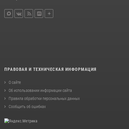
ПРАВОВАЯ И ТЕХНИЧЕСКАЯ ИНФОРМАЦИЯ
О сайте
Об использовании информации сайта
Правила обработки персональных данных
Сообщить об ошибках