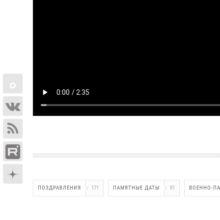
ПОЗДРАВЛЕНИЯ
171
ПАМЯТНЫЕ ДАТЫ
81
ВОЕННО-П