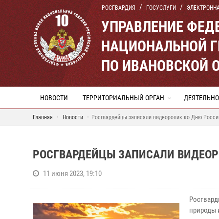
РОСГВАРДИЯ
ГОСУСЛУГИ
ЭЛЕКТРОНН
УПРАВЛЕНИЕ ФЕД
НАЦИОНАЛЬНОЙ Г
ПО ИВАНОВСКОЙ 
НОВОСТИ
ТЕРРИТОРИАЛЬНЫЙ ОРГАН
ДЕЯТЕЛЬНО
Главная
Новости
Росгвардейцы записали видеоролик ко Дню Росси
РОСГВАРДЕЙЦЫ ЗАПИСАЛИ ВИДЕОР
11 июня 2023, 19:10
Росгвард
природы 