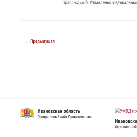
Пресс-служба Управления Федеральной
← Предыдущая
Ивановская область
Официальный сайт Правительства
Ивановско
Официальный 