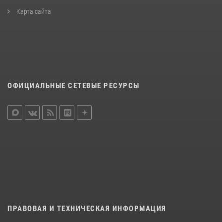
Карта сайта
ОФИЦИАЛЬНЫЕ СЕТЕВЫЕ РЕСУРСЫ
ПРАВОВАЯ И ТЕХНИЧЕСКАЯ ИНФОРМАЦИЯ