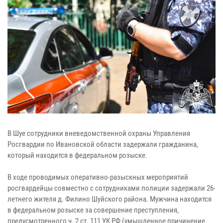
В Шуе сотрудники вневедомственной охраны Управления
Росгвардии по Ивановской области задержали гражданина,
который находится в федеральном розыске.
В ходе проводимых оперативно-разыскных мероприятий
росгвардейцы совместно с сотрудниками полиции задержали 26-
летнего жителя д. Филино Шуйского района. Мужчина находится
в федеральном розыске за совершение преступления,
предусмотренного ч. 2 ст. 111 УК РФ (умышленное причинение