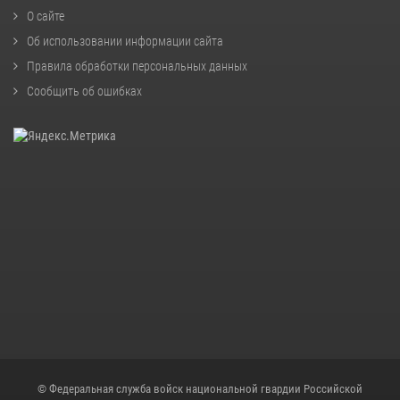
О сайте
Об использовании информации сайта
Правила обработки персональных данных
Сообщить об ошибках
© Федеральная служба войск национальной гвардии Российской