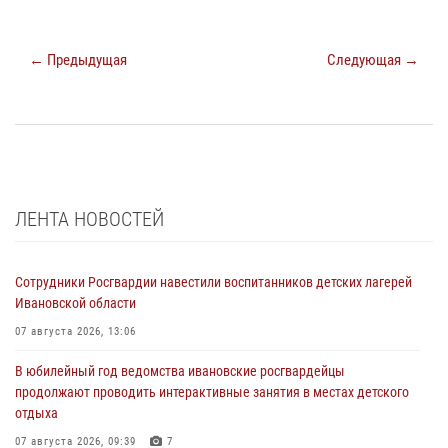
← Предыдущая
Следующая →
ЛЕНТА НОВОСТЕЙ
Сотрудники Росгвардии навестили воспитанников детских лагерей
Ивановской области
07 августа 2026, 13:06
В юбилейный год ведомства ивановские росгвардейцы
продолжают проводить интерактивные занятия в местах детского
отдыха
07 августа 2026, 09:39
7