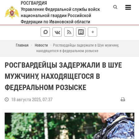
РОСГВАРДИЯ
Управление Федеральной службы войск
национальной гвардии Российской
Федерации по Ивановской области
Главная
Новости
Росгвардейцы задержали в Шуе мужчину,
находящегося в федеральном розыске
РОСГВАРДЕЙЦЫ ЗАДЕРЖАЛИ В ШУЕ
МУЖЧИНУ, НАХОДЯЩЕГОСЯ В
ФЕДЕРАЛЬНОМ РОЗЫСКЕ
18 августа 2025, 07:37