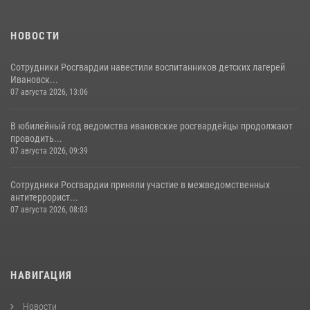
НОВОСТИ
Сотрудники Росгвардии навестили воспитанников детских лагерей
Ивановск...
07 августа 2026, 13:06
В юбилейный год ведомства ивановские росгвардейцы продолжают
проводить...
07 августа 2026, 09:39
Сотрудники Росгвардии приняли участие в межведомственных
антитеррорист...
07 августа 2026, 08:03
НАВИГАЦИЯ
Новости