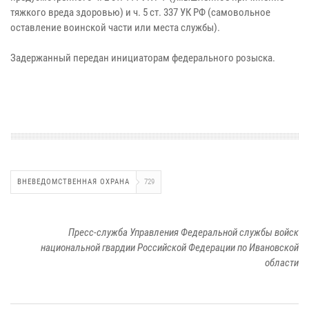
тяжкого вреда здоровью) и ч. 5 ст. 337 УК РФ (самовольное
оставление воинской части или места службы).
Задержанный передан инициаторам федерального розыска.
ВНЕВЕДОМСТВЕННАЯ ОХРАНА
729
Пресс-служба Управления Федеральной службы войск
национальной гвардии Российской Федерации по Ивановской
области