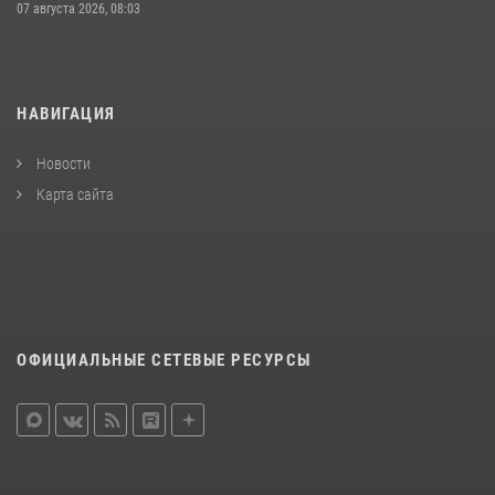
07 августа 2026, 08:03
НАВИГАЦИЯ
Новости
Карта сайта
ОФИЦИАЛЬНЫЕ СЕТЕВЫЕ РЕСУРСЫ