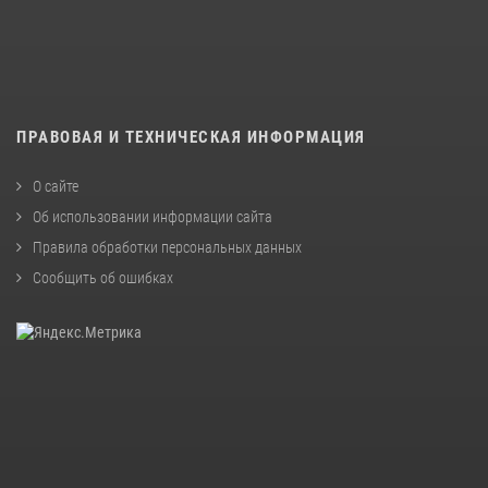
ПРАВОВАЯ И ТЕХНИЧЕСКАЯ ИНФОРМАЦИЯ
О сайте
Об использовании информации сайта
Правила обработки персональных данных
Сообщить об ошибках