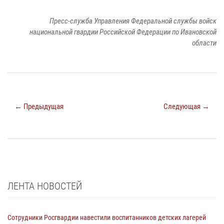
Пресс-служба Управления Федеральной службы войск
национальной гвардии Российской Федерации по Ивановской
области
← Предыдущая
Следующая →
ЛЕНТА НОВОСТЕЙ
Сотрудники Росгвардии навестили воспитанников детских лагерей