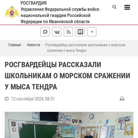
РОСГВАРДИЯ
Управление Федеральной службы войск
национальной гвардии Российской
Федерации по Ивановской области
Главная
Новости
Росгвардейцы рассказали школьникам о морском
сражении у мыса Тендра
РОСГВАРДЕЙЦЫ РАССКАЗАЛИ
ШКОЛЬНИКАМ О МОРСКОМ СРАЖЕНИИ
У МЫСА ТЕНДРА
12 сентября 2024, 08:51