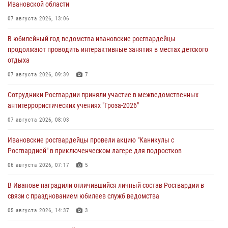
Ивановской области
07 августа 2026, 13:06
В юбилейный год ведомства ивановские росгвардейцы
продолжают проводить интерактивные занятия в местах детского
отдыха
07 августа 2026, 09:39
7
Сотрудники Росгвардии приняли участие в межведомственных
антитеррористических учениях "Гроза-2026"
07 августа 2026, 08:03
Ивановские росгвардейцы провели акцию "Каникулы с
Росгвардией" в приключенческом лагере для подростков
06 августа 2026, 07:17
5
В Иванове наградили отличившийся личный состав Росгвардии в
связи с празднованием юбилеев служб ведомства
05 августа 2026, 14:37
3