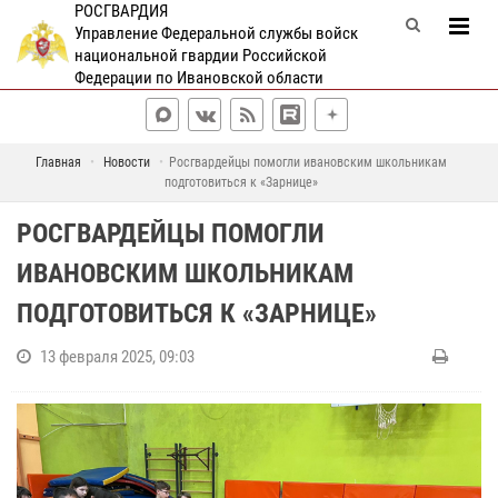
РОСГВАРДИЯ
Управление Федеральной службы войск
национальной гвардии Российской
Федерации по Ивановской области
Главная
Новости
Росгвардейцы помогли ивановским школьникам
подготовиться к «Зарнице»
РОСГВАРДЕЙЦЫ ПОМОГЛИ
ИВАНОВСКИМ ШКОЛЬНИКАМ
ПОДГОТОВИТЬСЯ К «ЗАРНИЦЕ»
13 февраля 2025, 09:03