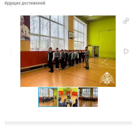
будущих достижений.