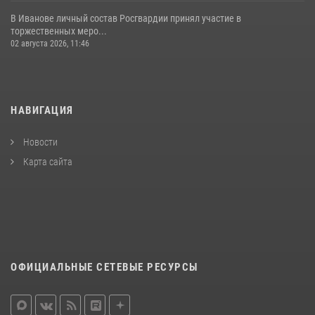
В Иванове личный состав Росгвардии принял участие в
торжественных меро...
02 августа 2026, 11:46
НАВИГАЦИЯ
Новости
Карта сайта
ОФИЦИАЛЬНЫЕ СЕТЕВЫЕ РЕСУРСЫ