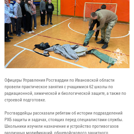
Офицеры Управления Росгвардии по Ивановской области
провели практическое занятия с учащимися 62 школы по
радиационной, химической и биологической защите, а также по
строевой подготовке.
Росгвардейцы рассказали ребятам об истории подразделений
РХБ защиты и задачах, стоящих перед специалистами службы.
Школьники изучили назначение и устройство противогазов
различных модификаций, общевойскового защитного