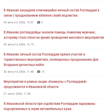
В Иванове наградили отличившийся личный состав Росгвардии в
связи с празднованием юбилеев служб ведомства
05 августа 2026, 14:37
3
В Иванове росгвардейцы оказали помощь пожилому мужчине,
которому стало плохо во время проведения массового мероприятия
03 августа 2026, 12:15
В Иванове личный состав Росгвардии принял участие в
торжественных мероприятиях, посвященных празднованию Дня
Воздушно-десантных войск
02 августа 2026, 11:46
13
Мероприятия в рамках акции «Каникулы с Росгвардией»
продолжаются в Ивановской области
31 июля 2026, 11:08
В Ивановской области при содействии Росгвардии задержаны
подозреваемые в серии автомобильных краж