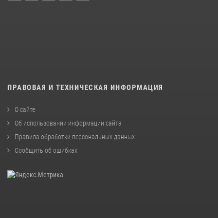
ПРАВОВАЯ И ТЕХНИЧЕСКАЯ ИНФОРМАЦИЯ
О сайте
Об использовании информации сайта
Правила обработки персональных данных
Сообщить об ошибках