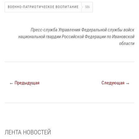
ВОЕННО-ПАТРИОТИЧЕСКОЕ ВОСПИТАНИЕ
586
Пресс-служба Управления Федеральной службы войск
национальной гвардии Российской Федерации по Ивановской
области
← Предыдущая
Следующая →
ЛЕНТА НОВОСТЕЙ