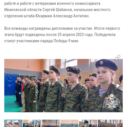
работе и работе с ветеранами военного комиссариата
Ивановской области Сергей Шабанов, начальник местного
отделения штаба Юнармии Александр Антипин.
Все команды награждены дипломами за участие. Итоги первого
этапа будут подведены после 25 апреля 2023 года. Победители
станут участниками парада Победы 9 мая.