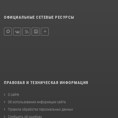
ОФИЦИАЛЬНЫЕ СЕТЕВЫЕ РЕСУРСЫ
ПРАВОВАЯ И ТЕХНИЧЕСКАЯ ИНФОРМАЦИЯ
О сайте
Об использовании информации сайта
Правила обработки персональных данных
Сообщить об ошибках