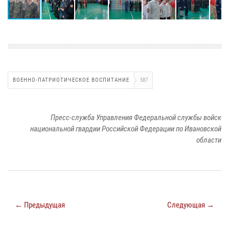
ВОЕННО-ПАТРИОТИЧЕСКОЕ ВОСПИТАНИЕ
587
Пресс-служба Управления Федеральной службы войск
национальной гвардии Российской Федерации по Ивановской
области
← Предыдущая
Следующая →