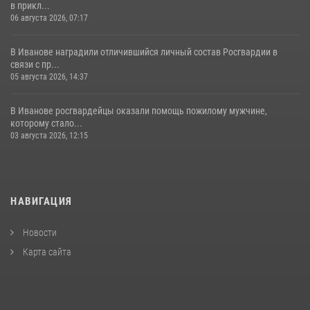
в прикл...
06 августа 2026, 07:17
В Иванове наградили отличившийся личный состав Росгвардии в
связи с пр...
05 августа 2026, 14:37
В Иванове росгвардейцы оказали помощь пожилому мужчине,
которому стало...
03 августа 2026, 12:15
НАВИГАЦИЯ
Новости
Карта сайта