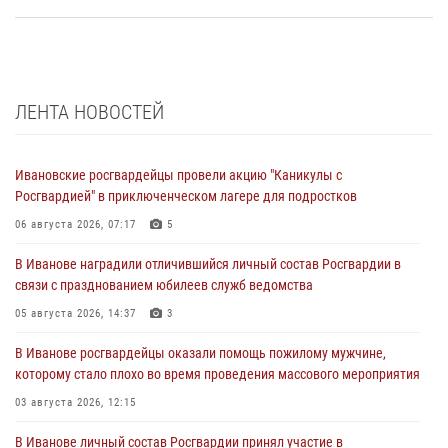
ЛЕНТА НОВОСТЕЙ
Ивановские росгвардейцы провели акцию "Каникулы с
Росгвардией" в приключенческом лагере для подростков
06 августа 2026, 07:17
5
В Иванове наградили отличившийся личный состав Росгвардии в
связи с празднованием юбилеев служб ведомства
05 августа 2026, 14:37
3
В Иванове росгвардейцы оказали помощь пожилому мужчине,
которому стало плохо во время проведения массового мероприятия
03 августа 2026, 12:15
В Иванове личный состав Росгвардии принял участие в