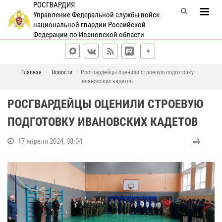
РОСГВАРДИЯ
Управление Федеральной службы войск
национальной гвардии Российской
Федерации по Ивановской области
Главная
Новости
Росгвардейцы оценили строевую подготовку
ивановских кадетов
РОСГВАРДЕЙЦЫ ОЦЕНИЛИ СТРОЕВУЮ
ПОДГОТОВКУ ИВАНОВСКИХ КАДЕТОВ
17 апреля 2024, 08:04