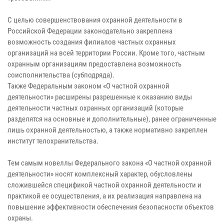
С целью совершенствования охранной деятельности в
Российской Федерации законодательно закреплена
возможность создания филиалов частных охранных
организаций на всей территории России. Кроме того, частным
охранным организациям предоставлена возможность
соисполнительства (субподряда).
Также Федеральным законом «О частной охранной
деятельности» расширены разрешенные к оказанию виды
деятельности частных охранных организаций (которые
разделятся на основные и дополнительные), ранее ограниченные
лишь охранной деятельностью, а также нормативно закреплен
институт телохранительства.
Тем самым новеллы Федерального закона «О частной охранной
деятельности» носят комплексный характер, обусловлены
сложившейся спецификой частной охранной деятельности и
практикой ее осуществления, а их реализация направлена на
повышение эффективности обеспечения безопасности объектов
охраны.