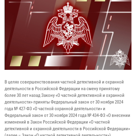
В целях совершенствования частной детективной и охранной
деятельности в Российской Федерации на смену принятому
более 30 лет назад Закону «О частной детективной и охранной
деятельности» приняты Федеральный закон от 30 ноября 2024
года № 427-ФЗ «О частной охранной деятельности» и
Федеральный закон от 30 ноября 2024 года № 434-ФЗ «О внесении
изменений в Закон Российской Федерации «О частной
детективной и охранной деятельности в Российской Федерации»
(далее – Закон «О частной детективной деятельности»).