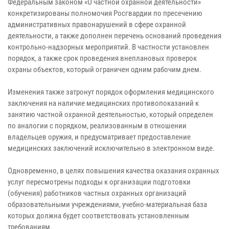
Федеральным законом «О частной охранной деятельности»
конкретизированы полномочия Росгвардии по пресечению
административных правонарушений в сфере охранной
деятельности, а также дополнен перечень оснований проведения
контрольно-надзорных мероприятий. В частности установлен
порядок, а также срок проведения внеплановых проверок
охраны объектов, который ограничен одним рабочим днем.
Изменения также затронут порядок оформления медицинского
заключения на наличие медицинских противопоказаний к
занятию частной охранной деятельностью, который определен
по аналогии с порядком, реализованным в отношении
владельцев оружия, и предусматривает предоставление
медицинских заключений исключительно в электронном виде.
Одновременно, в целях повышения качества оказания охранных
услуг пересмотрены подходы к организации подготовки
(обучения) работников частных охранных организаций
образовательными учреждениями, учебно-материальная база
которых должна будет соответствовать установленным
требованиям.