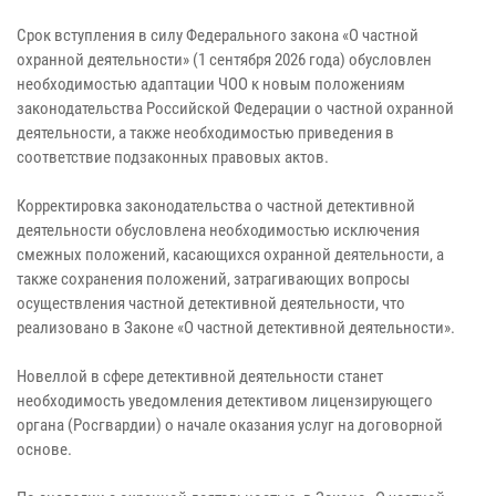
Срок вступления в силу Федерального закона «О частной
охранной деятельности» (1 сентября 2026 года) обусловлен
необходимостью адаптации ЧОО к новым положениям
законодательства Российской Федерации о частной охранной
деятельности, а также необходимостью приведения в
соответствие подзаконных правовых актов.
Корректировка законодательства о частной детективной
деятельности обусловлена необходимостью исключения
смежных положений, касающихся охранной деятельности, а
также сохранения положений, затрагивающих вопросы
осуществления частной детективной деятельности, что
реализовано в Законе «О частной детективной деятельности».
Новеллой в сфере детективной деятельности станет
необходимость уведомления детективом лицензирующего
органа (Росгвардии) о начале оказания услуг на договорной
основе.