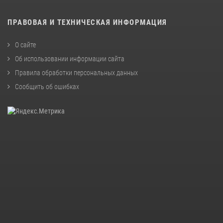
ПРАВОВАЯ И ТЕХНИЧЕСКАЯ ИНФОРМАЦИЯ
О сайте
Об использовании информации сайта
Правила обработки персональных данных
Сообщить об ошибках