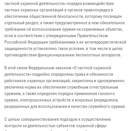
частной охранной деятельности» порядка взаимодействия
частных охранных организаций и органов правопорядка в
обеспечении общественной безопасности, которому посвящен
отдельный раздел, а также предусмотренное в нем обязательное
требование об использовании оружия на охраняемых объектах,
если в соответствии с утвержденными Правительством
Российской Федерации требованиями к их антитеррористической
защищенности установлено такое условие, в том числе в целях
противодействия функционированию беспилотных аппаратов.
В этой связи Федеральным законом «О частной охранной
деятельности» подробно определены права и обязанности
работников охранных организаций, закреплена и одновременно
увеличена норма их обеспечения служебным огнестрельным
оружием, а также определен порядок применения газового
оружия, электрошоковых устройств и искровых разрядников,
разрешенных для использования в качестве служебного оружия.
С целью совершенствования подходов к осуществлению
контроля за деятельностью субъектов охранной сферы