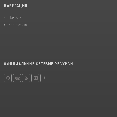
НАВИГАЦИЯ
Новости
Карта сайта
ОФИЦИАЛЬНЫЕ СЕТЕВЫЕ РЕСУРСЫ