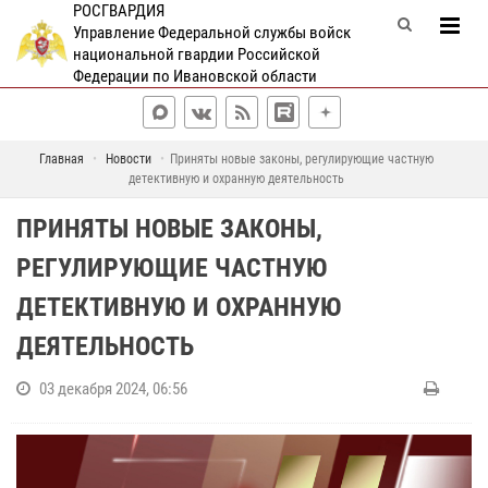
РОСГВАРДИЯ
Управление Федеральной службы войск
национальной гвардии Российской
Федерации по Ивановской области
Главная
Новости
Приняты новые законы, регулирующие частную
детективную и охранную деятельность
ПРИНЯТЫ НОВЫЕ ЗАКОНЫ,
РЕГУЛИРУЮЩИЕ ЧАСТНУЮ
ДЕТЕКТИВНУЮ И ОХРАННУЮ
ДЕЯТЕЛЬНОСТЬ
03 декабря 2024, 06:56