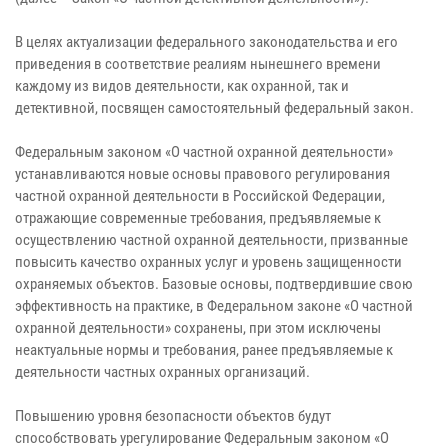
В целях актуализации федерального законодательства и его
приведения в соответствие реалиям нынешнего времени
каждому из видов деятельности, как охранной, так и
детективной, посвящен самостоятельный федеральный закон.
Федеральным законом «О частной охранной деятельности»
устанавливаются новые основы правового регулирования
частной охранной деятельности в Российской Федерации,
отражающие современные требования, предъявляемые к
осуществлению частной охранной деятельности, призванные
повысить качество охранных услуг и уровень защищенности
охраняемых объектов. Базовые основы, подтвердившие свою
эффективность на практике, в Федеральном законе «О частной
охранной деятельности» сохранены, при этом исключены
неактуальные нормы и требования, ранее предъявляемые к
деятельности частных охранных организаций.
Повышению уровня безопасности объектов будут
способствовать урегулирование Федеральным законом «О