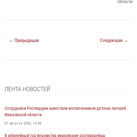
области
← Предыдущая
Следующая →
ЛЕНТА НОВОСТЕЙ
Сотрудники Росгвардии навестили воспитанников детских лагерей
Ивановской области
07 августа 2026, 13:06
В юбилейный год ведомства ивановские росгвардейцы