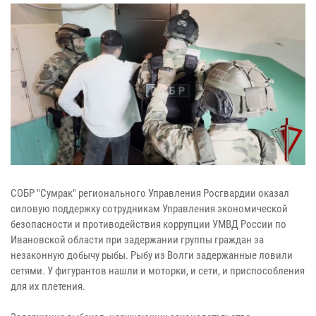
СОБР "Сумрак" регионального Управления Росгвардии оказал
силовую поддержку сотрудникам Управления экономической
безопасности и противодействия коррупции УМВД России по
Ивановской области при задержании группы граждан за
незаконную добычу рыбы. Рыбу из Волги задержанные ловили
сетями. У фигурантов нашли и моторки, и сети, и приспособления
для их плетения.