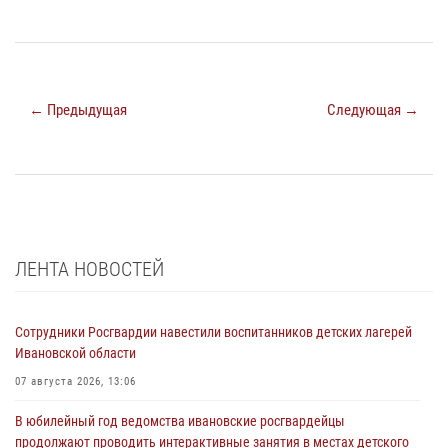
← Предыдущая
Следующая →
ЛЕНТА НОВОСТЕЙ
Сотрудники Росгвардии навестили воспитанников детских лагерей
Ивановской области
07 августа 2026, 13:06
В юбилейный год ведомства ивановские росгвардейцы
продолжают проводить интерактивные занятия в местах детского