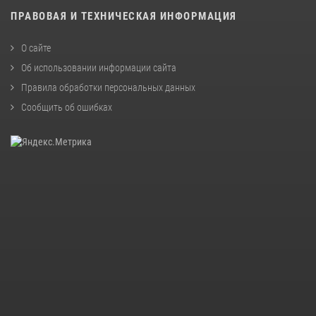
ПРАВОВАЯ И ТЕХНИЧЕСКАЯ ИНФОРМАЦИЯ
О сайте
Об использовании информации сайта
Правила обработки персональных данных
Сообщить об ошибках