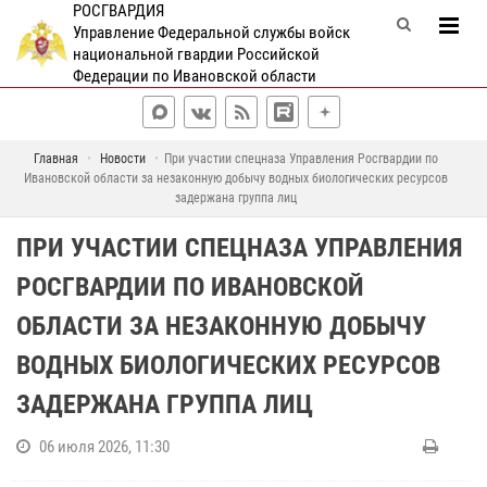
РОСГВАРДИЯ
Управление Федеральной службы войск
национальной гвардии Российской
Федерации по Ивановской области
Главная
Новости
При участии спецназа Управления Росгвардии по
Ивановской области за незаконную добычу водных биологических ресурсов
задержана группа лиц
ПРИ УЧАСТИИ СПЕЦНАЗА УПРАВЛЕНИЯ
РОСГВАРДИИ ПО ИВАНОВСКОЙ
ОБЛАСТИ ЗА НЕЗАКОННУЮ ДОБЫЧУ
ВОДНЫХ БИОЛОГИЧЕСКИХ РЕСУРСОВ
ЗАДЕРЖАНА ГРУППА ЛИЦ
06 июля 2026, 11:30