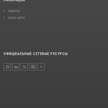
Новости
Карта сайта
ОФИЦИАЛЬНЫЕ СЕТЕВЫЕ РЕСУРСЫ