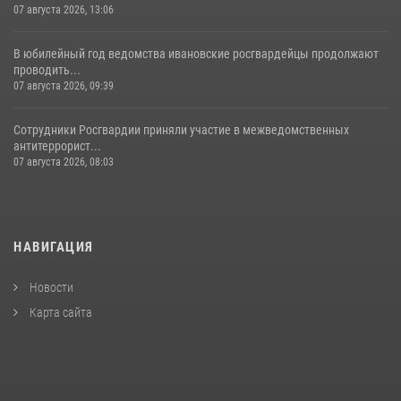
07 августа 2026, 13:06
В юбилейный год ведомства ивановские росгвардейцы продолжают
проводить...
07 августа 2026, 09:39
Сотрудники Росгвардии приняли участие в межведомственных
антитеррорист...
07 августа 2026, 08:03
НАВИГАЦИЯ
Новости
Карта сайта