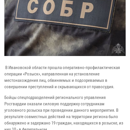
В Ивановской области прошла оперативно-профилактическая
операции «Розыск», направленная на установление
местонахождения лиц, обвиняемых и подозреваемых в
совершении преступлений и скрывающихся от правосудия.
Бойцы спецподразделений регионального управления
Росгвардии оказали силовую поддержку сотрудникам
уголовного розыска при проведении данного мероприятия. В
результате совместных действий на территории региона было
обнаружено и задержано 19 граждан, находящихся в розыске, из
них 10 - в федеральном.