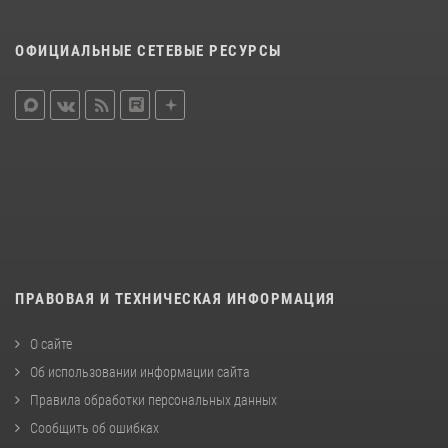
ОФИЦИАЛЬНЫЕ СЕТЕВЫЕ РЕСУРСЫ
ПРАВОВАЯ И ТЕХНИЧЕСКАЯ ИНФОРМАЦИЯ
О сайте
Об использовании информации сайта
Правила обработки персональных данных
Сообщить об ошибках