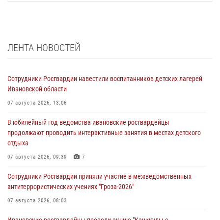
ЛЕНТА НОВОСТЕЙ
Сотрудники Росгвардии навестили воспитанников детских лагерей
Ивановской области
07 августа 2026, 13:06
В юбилейный год ведомства ивановские росгвардейцы
продолжают проводить интерактивные занятия в местах детского
отдыха
07 августа 2026, 09:39
7
Сотрудники Росгвардии приняли участие в межведомственных
антитеррористических учениях "Гроза-2026"
07 августа 2026, 08:03
Ивановские росгвардейцы провели акцию "Каникулы с