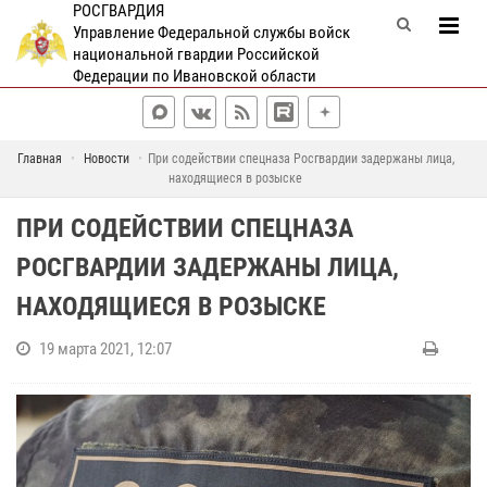
РОСГВАРДИЯ
Управление Федеральной службы войск
национальной гвардии Российской
Федерации по Ивановской области
Главная
Новости
При содействии спецназа Росгвардии задержаны лица,
находящиеся в розыске
ПРИ СОДЕЙСТВИИ СПЕЦНАЗА
РОСГВАРДИИ ЗАДЕРЖАНЫ ЛИЦА,
НАХОДЯЩИЕСЯ В РОЗЫСКЕ
19 марта 2021, 12:07