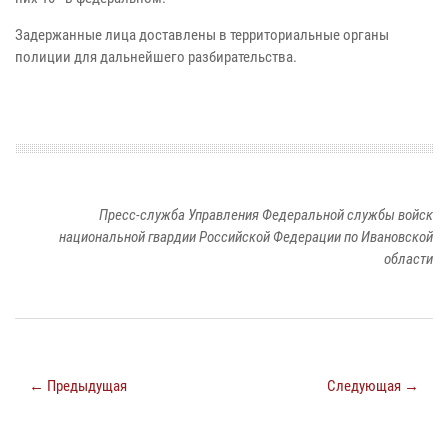
Задержанные лица доставлены в территориальные органы
полиции для дальнейшего разбирательства.
Пресс-служба Управления Федеральной службы войск
национальной гвардии Российской Федерации по Ивановской
области
← Предыдущая
Следующая →