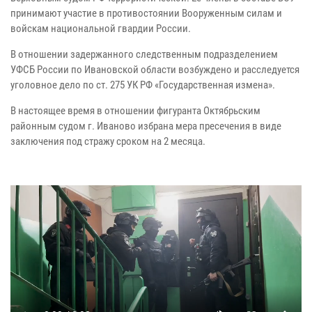
принимают участие в противостоянии Вооруженным силам и
войскам национальной гвардии России.
В отношении задержанного следственным подразделением
УФСБ России по Ивановской области возбуждено и расследуется
уголовное дело по ст. 275 УК РФ «Государственная измена».
В настоящее время в отношении фигуранта Октябрьским
районным судом г. Иваново избрана мера пресечения в виде
заключения под стражу сроком на 2 месяца.