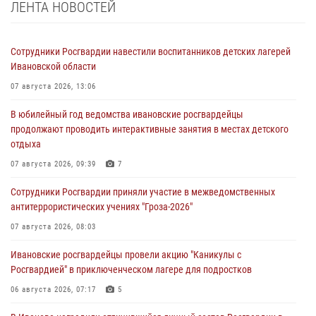
ЛЕНТА НОВОСТЕЙ
Сотрудники Росгвардии навестили воспитанников детских лагерей
Ивановской области
07 августа 2026, 13:06
В юбилейный год ведомства ивановские росгвардейцы
продолжают проводить интерактивные занятия в местах детского
отдыха
07 августа 2026, 09:39
7
Сотрудники Росгвардии приняли участие в межведомственных
антитеррористических учениях "Гроза-2026"
07 августа 2026, 08:03
Ивановские росгвардейцы провели акцию "Каникулы с
Росгвардией" в приключенческом лагере для подростков
06 августа 2026, 07:17
5