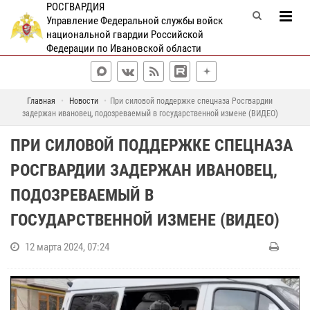
РОСГВАРДИЯ
Управление Федеральной службы войск
национальной гвардии Российской
Федерации по Ивановской области
Главная
Новости
При силовой поддержке спецназа Росгвардии
задержан ивановец, подозреваемый в государственной измене (ВИДЕО)
ПРИ СИЛОВОЙ ПОДДЕРЖКЕ СПЕЦНАЗА
РОСГВАРДИИ ЗАДЕРЖАН ИВАНОВЕЦ,
ПОДОЗРЕВАЕМЫЙ В
ГОСУДАРСТВЕННОЙ ИЗМЕНЕ (ВИДЕО)
12 марта 2024, 07:24