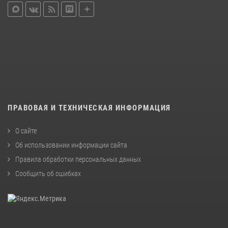
ПРАВОВАЯ И ТЕХНИЧЕСКАЯ ИНФОРМАЦИЯ
О сайте
Об использовании информации сайта
Правила обработки персональных данных
Сообщить об ошибках