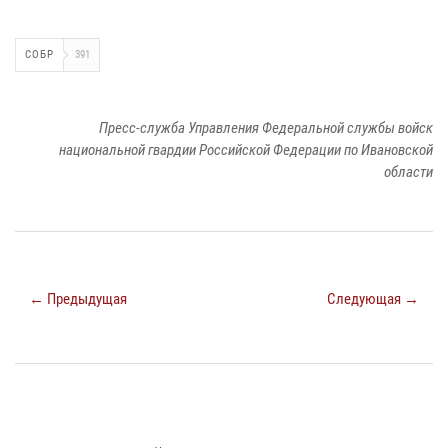
СОБР
391
Пресс-служба Управления Федеральной службы войск
национальной гвардии Российской Федерации по Ивановской
области
← Предыдущая
Следующая →