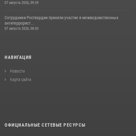
07 августа 2026, 09:39
Сотрудники Росгвардии приняли участие в межведомственных
антитеррорист...
07 августа 2026, 08:03
НАВИГАЦИЯ
Новости
Карта сайта
ОФИЦИАЛЬНЫЕ СЕТЕВЫЕ РЕСУРСЫ