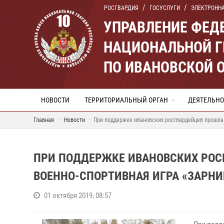
РОСГВАРДИЯ
ГОСУСЛУГИ
ЭЛЕКТРОНН
УПРАВЛЕНИЕ ФЕД
НАЦИОНАЛЬНОЙ Г
ПО ИВАНОВСКОЙ 
НОВОСТИ
ТЕРРИТОРИАЛЬНЫЙ ОРГАН
ДЕЯТЕЛЬНО
Главная
Новости
При поддержке ивановских росгвардейцев прошла 
ПРИ ПОДДЕРЖКЕ ИВАНОВСКИХ РОСГ
ВОЕННО-СПОРТИВНАЯ ИГРА «ЗАРНИ
01 октября 2019, 08:57