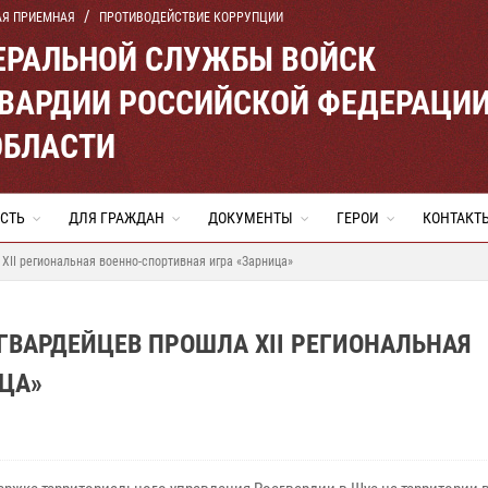
АЯ ПРИЕМНАЯ
ПРОТИВОДЕЙСТВИЕ КОРРУПЦИИ
ЕРАЛЬНОЙ СЛУЖБЫ ВОЙСК
ВАРДИИ РОССИЙСКОЙ ФЕДЕРАЦИ
ОБЛАСТИ
СТЬ
ДЛЯ ГРАЖДАН
ДОКУМЕНТЫ
ГЕРОИ
КОНТАКТ
XII региональная военно-спортивная игра «Зарница»
ВАРДЕЙЦЕВ ПРОШЛА XII РЕГИОНАЛЬНАЯ
ЦА»