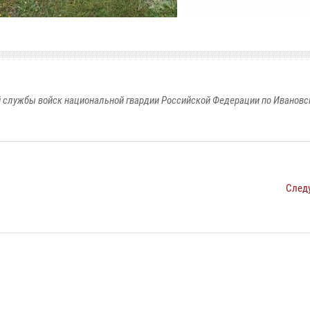
 службы войск национальной гвардии Российской Федерации по Ивановс
След