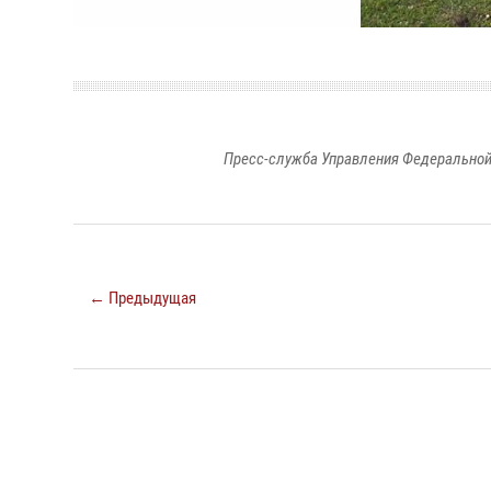
Пресс-служба Управления Федеральной
← Предыдущая